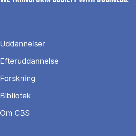
Uddannelser
Efteruddannelse
Forskning
Bibliotek
Om CBS