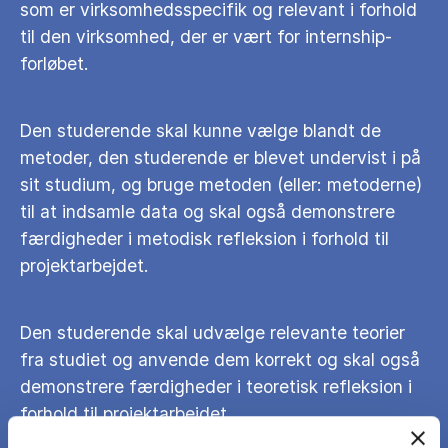
som er virksomhedsspecifik og relevant i forhold
til den virksomhed, der er vært for internship-
forløbet.
Den studerende skal kunne vælge blandt de
metoder, den studerende er blevet undervist i på
sit studium, og bruge metoden (eller: metoderne)
til at indsamle data og skal også demonstrere
færdigheder i metodisk refleksion i forhold til
projektarbejdet.
Den studerende skal udvælge relevante teorier
fra studiet og anvende dem korrekt og skal også
demonstrere færdigheder i teoretisk refleksion i
forhold til projektarbejdet.