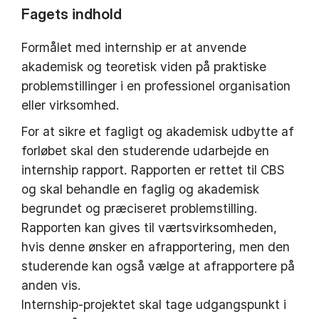
Fagets indhold
Formålet med internship er at anvende
akademisk og teoretisk viden på praktiske
problemstillinger i en professionel organisation
eller virksomhed.
For at sikre et fagligt og akademisk udbytte af
forløbet skal den studerende udarbejde en
internship rapport. Rapporten er rettet til CBS
og skal behandle en faglig og akademisk
begrundet og præciseret problemstilling.
Rapporten kan gives til værtsvirksomheden,
hvis denne ønsker en afrapportering, men den
studerende kan også vælge at afrapportere på
anden vis.
Internship-projektet skal tage udgangspunkt i