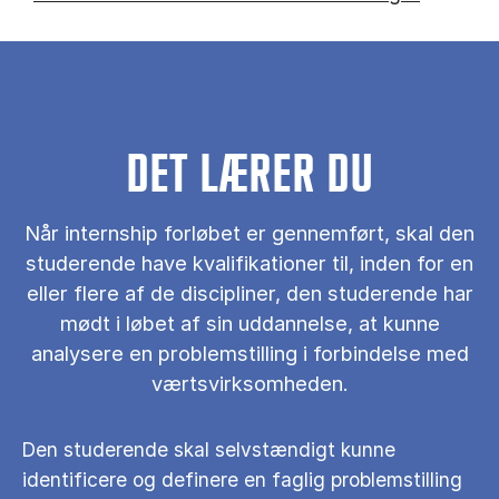
DET LÆRER DU
Når internship forløbet er gennemført, skal den
studerende have kvalifikationer til, inden for en
eller flere af de discipliner, den studerende har
mødt i løbet af sin uddannelse, at kunne
analysere en problemstilling i forbindelse med
værtsvirksomheden.
Den studerende skal selvstændigt kunne
identificere og definere en faglig problemstilling