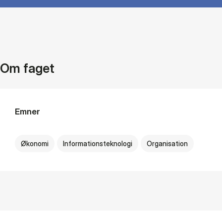
Om faget
Emner
Økonomi
Informationsteknologi
Organisation