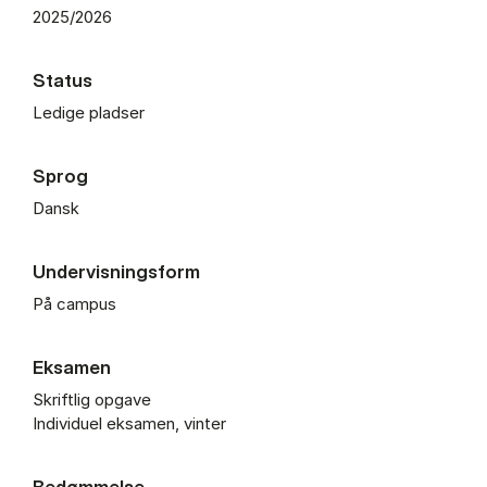
2025/2026
Status
Ledige pladser
Sprog
Dansk
Undervisningsform
På campus
Eksamen
Skriftlig opgave
Individuel eksamen, vinter
Bedømmelse