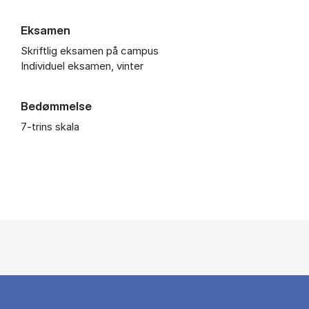
Eksamen
Skriftlig eksamen på campus
Individuel eksamen, vinter
Bedømmelse
7-trins skala