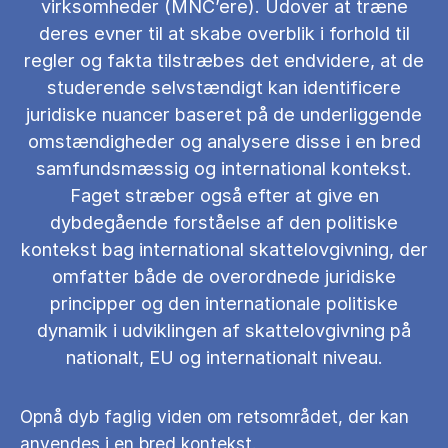
virksomheder (MNC’ere). Udover at træne
deres evner til at skabe overblik i forhold til
regler og fakta tilstræbes det endvidere, at de
studerende selvstændigt kan identificere
juridiske nuancer baseret på de underliggende
omstændigheder og analysere disse i en bred
samfundsmæssig og international kontekst.
Faget stræber også efter at give en
dybdegående forståelse af den politiske
kontekst bag international skattelovgivning, der
omfatter både de overordnede juridiske
principper og den internationale politiske
dynamik i udviklingen af skattelovgivning på
nationalt, EU og internationalt niveau.
Opnå dyb faglig viden om retsområdet, der kan
anvendes i en bred kontekst.