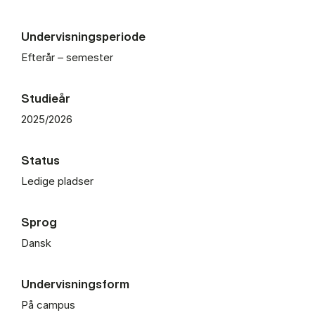
Undervisningsperiode
Efterår – semester
Studieår
2025/2026
Status
Ledige pladser
Sprog
Dansk
Undervisningsform
På campus