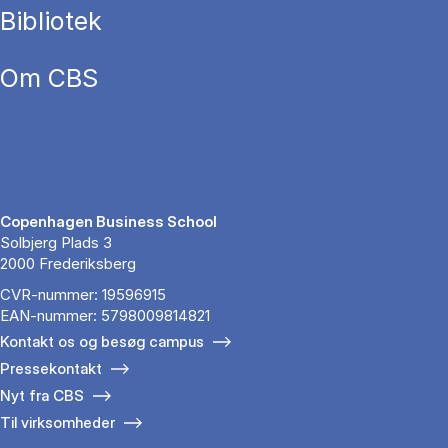
Bibliotek
Om CBS
Copenhagen Business School
Solbjerg Plads 3
2000 Frederiksberg
CVR-nummer: 19596915
EAN-nummer: 5798009814821
Kontakt os og besøg campus
Pressekontakt
Nyt fra CBS
Til virksomheder