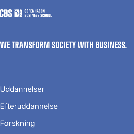
WE TRANSFORM SOCIETY WITH BUSINESS.
Uddannelser
Efteruddannelse
Forskning