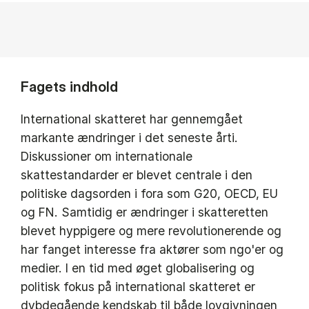
Fagets indhold
International skatteret har gennemgået
markante ændringer i det seneste årti.
Diskussioner om internationale
skattestandarder er blevet centrale i den
politiske dagsorden i fora som G20, OECD, EU
og FN. Samtidig er ændringer i skatteretten
blevet hyppigere og mere revolutionerende og
har fanget interesse fra aktører som ngo'er og
medier. I en tid med øget globalisering og
politisk fokus på international skatteret er
dybdegående kendskab til både lovgivningen