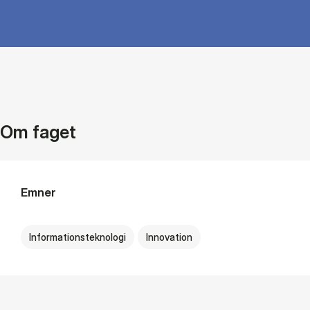
Om faget
Emner
Informationsteknologi
Innovation