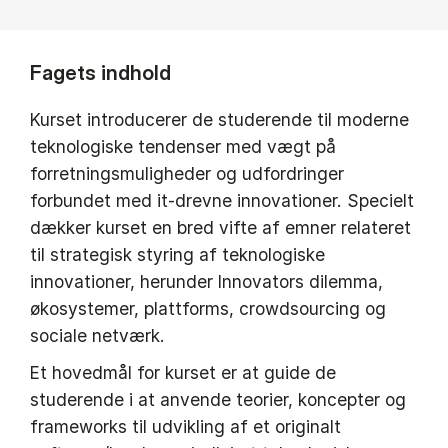
Fagets indhold
Kurset introducerer de studerende til moderne
teknologiske tendenser med vægt på
forretningsmuligheder og udfordringer
forbundet med it-drevne innovationer. Specielt
dækker kurset en bred vifte af emner relateret
til strategisk styring af teknologiske
innovationer, herunder Innovators dilemma,
økosystemer, plattforms, crowdsourcing og
sociale netværk.
Et hovedmål for kurset er at guide de
studerende i at anvende teorier, koncepter og
frameworks til udvikling af et originalt