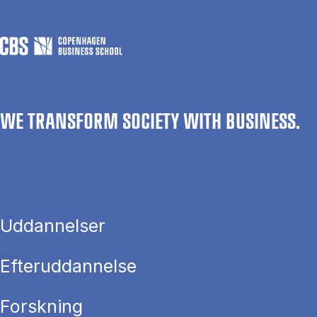
WE TRANSFORM SOCIETY WITH BUSINESS.
Uddannelser
Efteruddannelse
Forskning