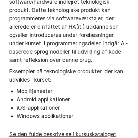
software/hardware indlejret teknologisk
produkt. Dette teknologiske produkt kan
programmeres via softwareværktøjer, der
allerede er omfattet af HA(it.) uddannelsen
og/eller introduceres under forelæsninger
under kurset. I programmeringsdelen indgår AI-
baserede sprogmodeller til udvikling af kode
samt refleksion over denne brug.
Eksempler på teknologiske produkter, der kan
udvikles i kurset:
Mobiltjenester
Android applikationer
iOS-applikationer
Windows applikationer
Se den fulde beskrivelse i kursuskataloget