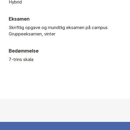
Hybrid
Eksamen
Skriftlig opgave og mundtlig eksamen på campus
Gruppeeksamen, vinter
Bedømmelse
7-trins skala