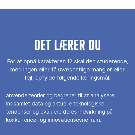
DET LÆRER DU
For at opnå karakteren 12 skal den studerende,
med ingen eller få uvæsentlige mangler eller
fejl, opfylde følgende læringsmål:
anvende teorier og begreber til at analysere
indsamlet data og aktuelle teknologiske
tendenser og evaluere deres indvirkning på
konkurrence- og innovationsevne m.m.