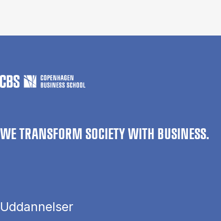
WE TRANSFORM SOCIETY WITH BUSINESS.
Uddannelser