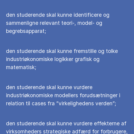
den studerende skal kunne identificere og
sammenligne relevant teori-, model- og
begrebsapparat;
den studerende skal kunne fremstille og tolke
industriøkonomiske logikker grafisk og
matematisk;
den studerende skal kunne vurdere
industriøkonomiske modellers forudsætninger i
relation til cases fra ”virkelighedens verden”;
den studerende skal kunne vurdere effekterne af
virksomheders strategiske adfærd for forbrugere,