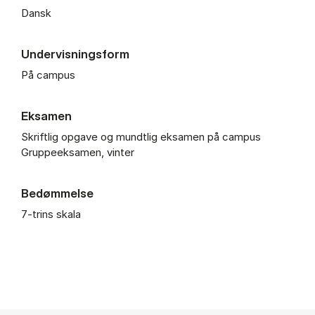
Dansk
Undervisningsform
På campus
Eksamen
Skriftlig opgave og mundtlig eksamen på campus
Gruppeeksamen, vinter
Bedømmelse
7-trins skala