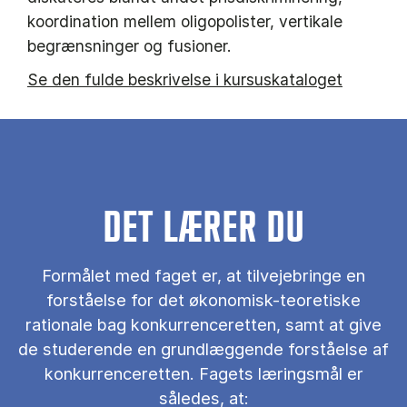
koordination mellem oligopolister, vertikale
begrænsninger og fusioner.
Se den fulde beskrivelse i kursuskataloget
DET LÆRER DU
Formålet med faget er, at tilvejebringe en
forståelse for det økonomisk-teoretiske
rationale bag konkurrenceretten, samt at give
de studerende en grundlæggende forståelse af
konkurrenceretten. Fagets læringsmål er
således, at: