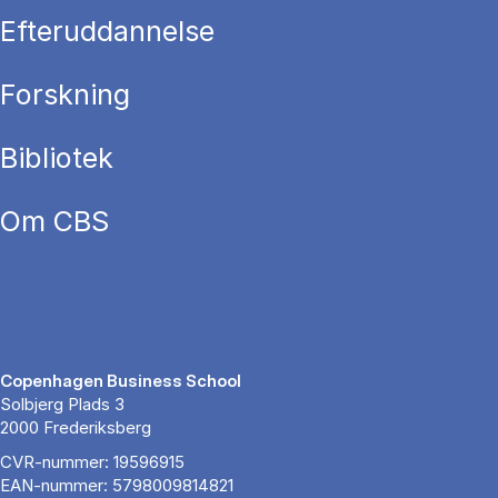
Efteruddannelse
Forskning
Bibliotek
Om CBS
Copenhagen Business School
Solbjerg Plads 3
2000 Frederiksberg
CVR-nummer: 19596915
EAN-nummer: 5798009814821