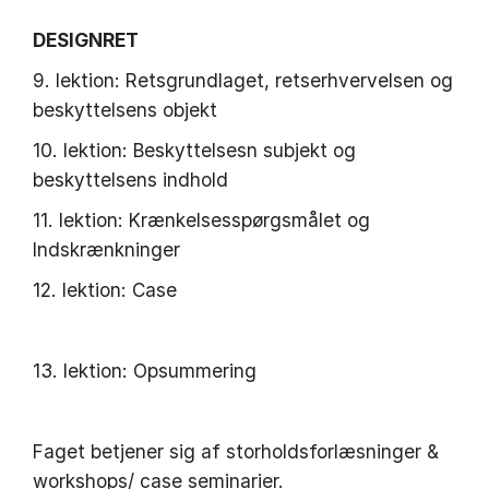
DESIGNRET
9. lektion: Retsgrundlaget, retserhvervelsen og
beskyttelsens objekt
10. lektion: Beskyttelsesn subjekt og
beskyttelsens indhold
11. lektion: Krænkelsesspørgsmålet og
Indskrænkninger
12. lektion: Case
13. lektion: Opsummering
Faget betjener sig af storholdsforlæsninger &
workshops/ case seminarier.