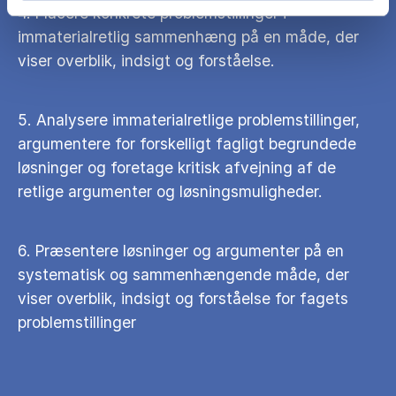
4. Placere konkrete problemstillinger i
immaterialretlig sammenhæng på en måde, der
viser overblik, indsigt og forståelse.
5. Analysere immaterialretlige problemstillinger,
argumentere for forskelligt fagligt begrundede
løsninger og foretage kritisk afvejning af de
retlige argumenter og løsningsmuligheder.
6. Præsentere løsninger og argumenter på en
systematisk og sammenhængende måde, der
viser overblik, indsigt og forståelse for fagets
problemstillinger