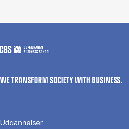
WE TRANSFORM SOCIETY WITH BUSINESS.
Uddannelser