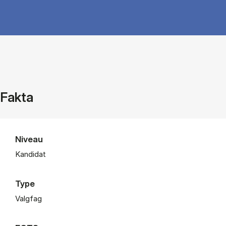
Fakta
Niveau
Kandidat
Type
Valgfag