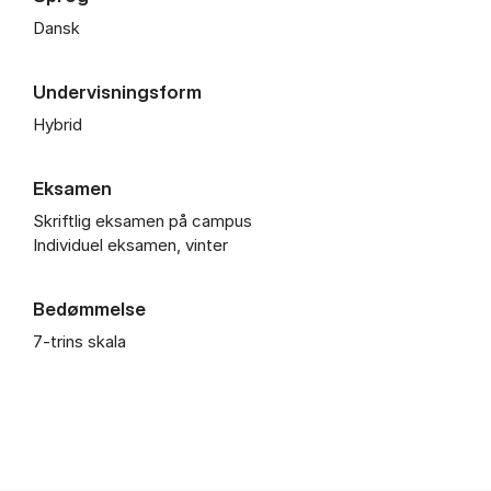
Dansk
Undervisningsform
Hybrid
Eksamen
Skriftlig eksamen på campus
Individuel eksamen, vinter
Bedømmelse
7-trins skala