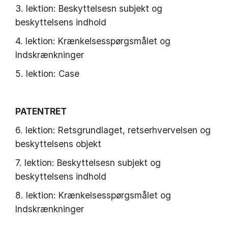
3. lektion: Beskyttelsesn subjekt og
beskyttelsens indhold
4. lektion: Krænkelsesspørgsmålet og
Indskrænkninger
5. lektion: Case
PATENTRET
6. lektion: Retsgrundlaget, retserhvervelsen og
beskyttelsens objekt
7. lektion: Beskyttelsesn subjekt og
beskyttelsens indhold
8. lektion: Krænkelsesspørgsmålet og
Indskrænkninger