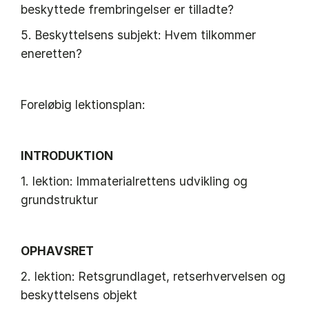
beskyttede frembringelser er tilladte?
5. Beskyttelsens subjekt: Hvem tilkommer
eneretten?
Foreløbig lektionsplan:
INTRODUKTION
1. lektion: Immaterialrettens udvikling og
grundstruktur
OPHAVSRET
2. lektion: Retsgrundlaget, retserhvervelsen og
beskyttelsens objekt