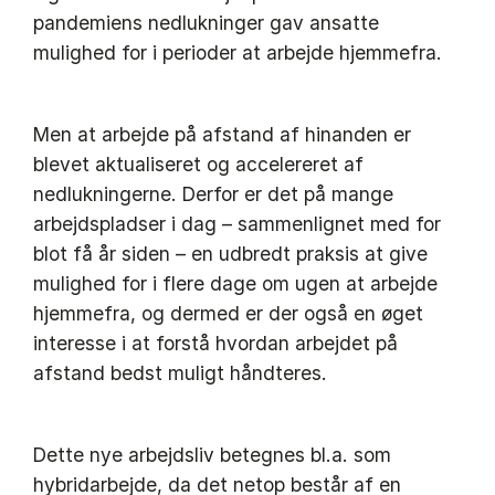
pandemiens nedlukninger gav ansatte
mulighed for i perioder at arbejde hjemmefra.
Men at arbejde på afstand af hinanden er
blevet aktualiseret og accelereret af
nedlukningerne. Derfor er det på mange
arbejdspladser i dag – sammenlignet med for
blot få år siden – en udbredt praksis at give
mulighed for i flere dage om ugen at arbejde
hjemmefra, og dermed er der også en øget
interesse i at forstå hvordan arbejdet på
afstand bedst muligt håndteres.
Dette nye arbejdsliv betegnes bl.a. som
hybridarbejde, da det netop består af en