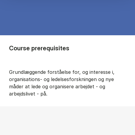
Course prerequisites
Grundlæggende forståelse for, og interesse i,
organisations- og ledelsesforskningen og nye
måder at lede og organisere arbejdet - og
arbejdslivet - på.