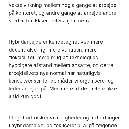
vekselvirkning mellem nogle gange at arbejde
på kontoret, og andre gange at arbejde andre
steder fra. Eksempelvis hjemmefra.
Hybridarbejde er kendetegnet ved mere
decentralsering, mere variation, mere
fleksibilitet, mere brug af teknologi og
hyppigere afstand mellem ansatte, og dette
arbejdslivets nye normal har naturligvis
konsekvenser for de måder vi organiserer og
leder arbejde på. Men mere af det hele er ikke
altid kun godt.
I faget udforsker vi muligheder og udfordringer
i hybridarbejde, og fokuserer bl.a. på følgende