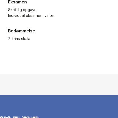
Eksamen
Skriftlig opgave
Individuel eksamen, vinter
Bedømmelse
7-trins skala