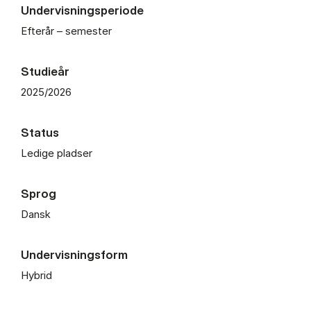
Undervisningsperiode
Efterår – semester
Studieår
2025/2026
Status
Ledige pladser
Sprog
Dansk
Undervisningsform
Hybrid