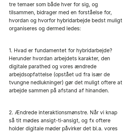
tre temaer som både hver for sig, og
tilsammen, bidrager med en forståelse for,
hvordan og hvorfor hybridarbejde bedst muligt
organiseres og dermed ledes:
1. Hvad er fundamentet for hybridarbejde?
Herunder hvordan arbejdets karakter, den
digitale parathed og vores ændrede
arbejdsopfattelse (opstået ud fra især de
tvungne nedlukninger) gør det muligt oftere at
arbejde sammen på afstand af hinanden.
2. Ændrede interaktionsmønstre. Når vi knap
så tit mødes ansigt-ti-ansigt, og fx oftere
holder digitale møder påvirker det bl.a. vores