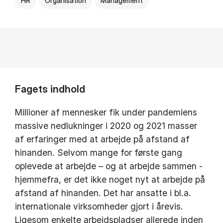
HR
Organisation
Management
Fagets indhold
Millioner af mennesker fik under pandemiens
massive nedlukninger i 2020 og 2021 masser
af erfaringer med at arbejde på afstand af
hinanden. Selvom mange for første gang
oplevede at arbejde – og at arbejde sammen -
hjemmefra, er det ikke noget nyt at arbejde på
afstand af hinanden. Det har ansatte i bl.a.
internationale virksomheder gjort i årevis.
Ligesom enkelte arbejdspladser allerede inden