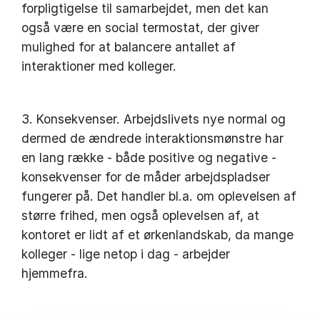
forpligtigelse til samarbejdet, men det kan
også være en social termostat, der giver
mulighed for at balancere antallet af
interaktioner med kolleger.
3. Konsekvenser. Arbejdslivets nye normal og
dermed de ændrede interaktionsmønstre har
en lang række - både positive og negative -
konsekvenser for de måder arbejdspladser
fungerer på. Det handler bl.a. om oplevelsen af
større frihed, men også oplevelsen af, at
kontoret er lidt af et ørkenlandskab, da mange
kolleger - lige netop i dag - arbejder
hjemmefra.