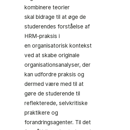
kombinere teorier
skal bidrage til at øge de
studerendes forståelse af
HRM-praksis i
en organisatorisk kontekst
ved at skabe originale
organisationsanalyser, der
kan udfordre praksis og
dermed være med til at
gøre de studerende til
reflekterede, selvkritiske
praktikere og
forandringsagenter. Til det