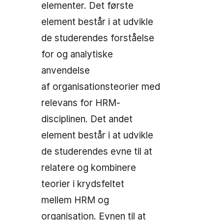
elementer. Det første
element består i at udvikle
de studerendes forståelse
for og analytiske
anvendelse
af organisationsteorier med
relevans for HRM-
disciplinen. Det andet
element består i at udvikle
de studerendes evne til at
relatere og kombinere
teorier i krydsfeltet
mellem HRM og
organisation. Evnen til at