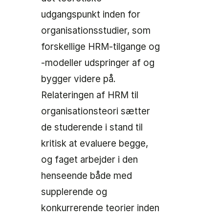
udgangspunkt inden for
organisationsstudier, som
forskellige HRM-tilgange og
-modeller udspringer af og
bygger videre på.
Relateringen af HRM til
organisationsteori sætter
de studerende i stand til
kritisk at evaluere begge,
og faget arbejder i den
henseende både med
supplerende og
konkurrerende teorier inden