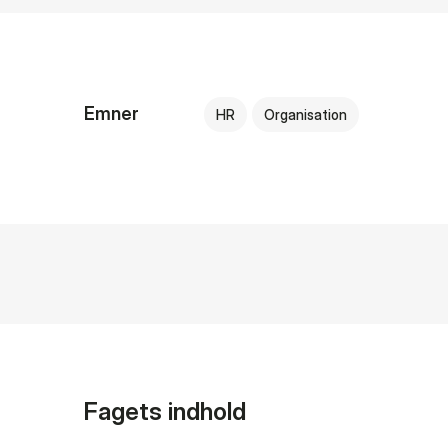
Emner
HR
Organisation
Fagets indhold