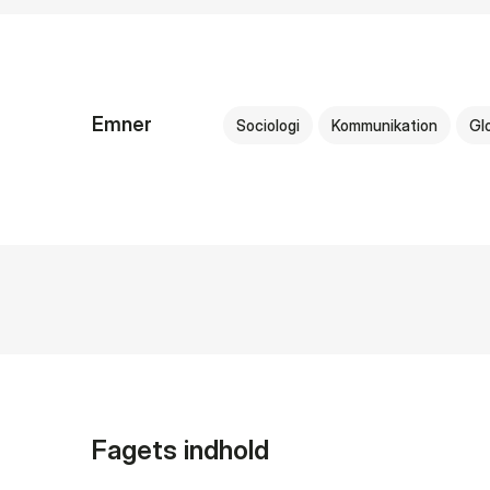
Emner
Sociologi
Kommunikation
Gl
Fagets indhold