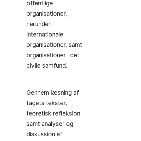
offentlige
organisationer,
herunder
internationale
organisationer, samt
organisationer i det
civile samfund.
Gennem læsning af
fagets tekster,
teoretisk refleksion
samt analyser og
diskussion af