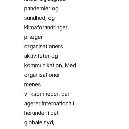
pandemier og
sundhed, og
klimaforandringer,
præger
organisationers
aktiviteter og
kommunikation. Med
organisationer
menes
virksomheder, der
agerer internationalt
herunder i det
globale syd,