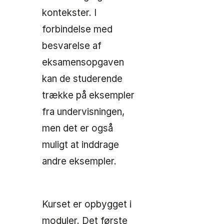
kontekster. I
forbindelse med
besvarelse af
eksamensopgaven
kan de studerende
trække på eksempler
fra undervisningen,
men det er også
muligt at inddrage
andre eksempler.
Kurset er opbygget i
moduler. Det første