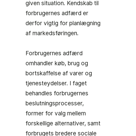
given situation. Kendskab til
forbrugernes adfærd er
derfor vigtig for planlægning
af markedsføringen.
Forbrugernes adfærd
omhandler køb, brug og
bortskaffelse af varer og
tjenesteydelser. I faget
behandles forbrugernes
beslutningsprocesser,
former for valg mellem
forskellige alternativer, samt
forbrugets bredere sociale