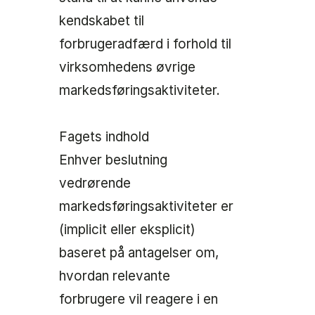
kendskabet til
forbrugeradfærd i forhold til
virksomhedens øvrige
markedsføringsaktiviteter.
Fagets indhold
Enhver beslutning
vedrørende
markedsføringsaktiviteter er
(implicit eller eksplicit)
baseret på antagelser om,
hvordan relevante
forbrugere vil reagere i en