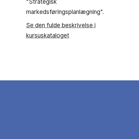
"Strategisk
markedsføringsplanlægning".
Se den fulde beskrivelse i
kursuskataloget