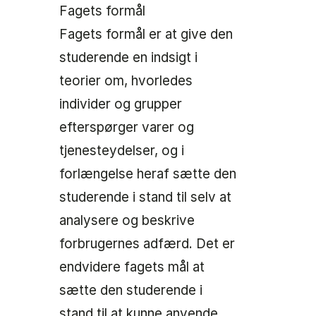
Fagets formål
Fagets formål er at give den
studerende en indsigt i
teorier om, hvorledes
individer og grupper
efterspørger varer og
tjenesteydelser, og i
forlængelse heraf sætte den
studerende i stand til selv at
analysere og beskrive
forbrugernes adfærd. Det er
endvidere fagets mål at
sætte den studerende i
stand til at kunne anvende