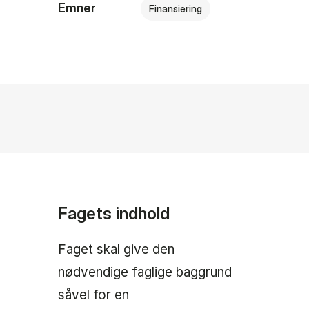
Emner
Finansiering
Fagets indhold
Faget skal give den
nødvendige faglige baggrund
såvel for en