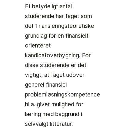
Et betydeligt antal
studerende har faget som
det finansieringsteoretiske
grundlag for en finansielt
orienteret
kandidatoverbygning. For
disse studerende er det
vigtigt, at faget udover
generel finansiel
problemløsningskompetence
bl.a. giver mulighed for
læring med baggrund i
selvvalgt litteratur.