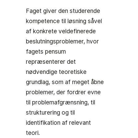
Faget giver den studerende
kompetence til løsning såvel
af konkrete veldefinerede
beslutningsproblemer, hvor
fagets pensum
repræsenterer det
nødvendige teoretiske
grundlag, som af meget åbne
problemer, der fordrer evne
til problemafgrænsning, til
strukturering og til
identifikation af relevant
teori.