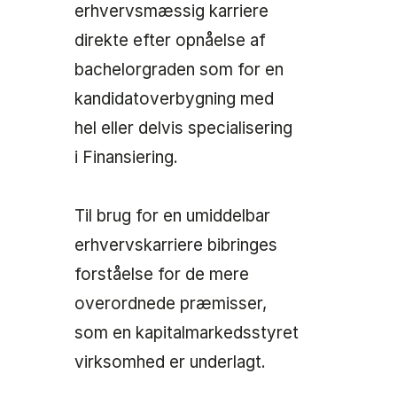
erhvervsmæssig karriere
direkte efter opnåelse af
bachelorgraden som for en
kandidatoverbygning med
hel eller delvis specialisering
i Finansiering.
Til brug for en umiddelbar
erhvervskarriere bibringes
forståelse for de mere
overordnede præmisser,
som en kapitalmarkedsstyret
virksomhed er underlagt.