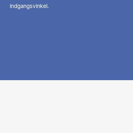
indgangsvinkel.