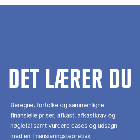
DET LÆRER DU
Beregne, fortolke og sammenligne
finansielle priser, afkast, afkastkrav og
nøgletal samt vurdere cases og udsagn
med en finansieringsteoretisk