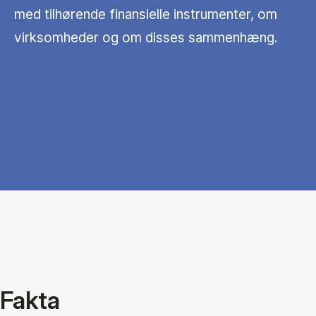
med tilhørende finansielle instrumenter, om
virksomheder og om disses sammenhæng.
Fakta