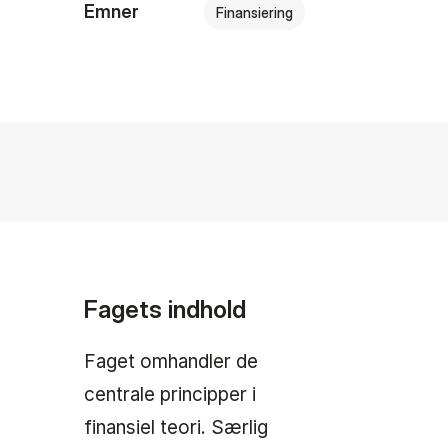
Emner
Finansiering
Fagets indhold
Faget omhandler de
centrale principper i
finansiel teori. Særlig