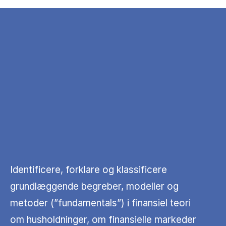
Identificere, forklare og klassificere
grundlæggende begreber, modeller og
metoder (”fundamentals”) i finansiel teori
om husholdninger, om finansielle markeder