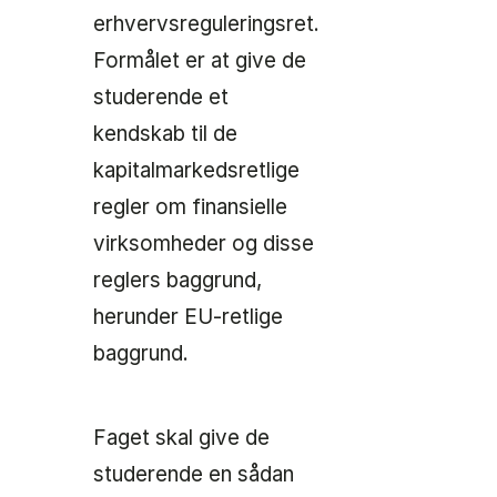
erhvervsreguleringsret.
Formålet er at give de
studerende et
kendskab til de
kapitalmarkedsretlige
regler om finansielle
virksomheder og disse
reglers baggrund,
herunder EU-retlige
baggrund.
Faget skal give de
studerende en sådan