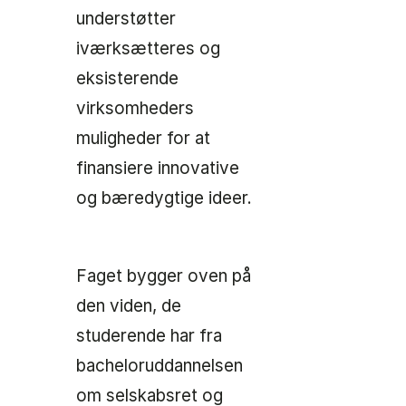
understøtter
iværksætteres og
eksisterende
virksomheders
muligheder for at
finansiere innovative
og bæredygtige ideer.
Faget bygger oven på
den viden, de
studerende har fra
bacheloruddannelsen
om selskabsret og