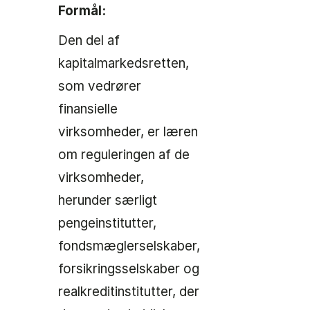
Formål:
Den del af
kapitalmarkedsretten,
som vedrører
finansielle
virksomheder, er læren
om reguleringen af de
virksomheder,
herunder særligt
pengeinstitutter,
fondsmæglerselskaber,
forsikringsselskaber og
realkreditinstitutter, der