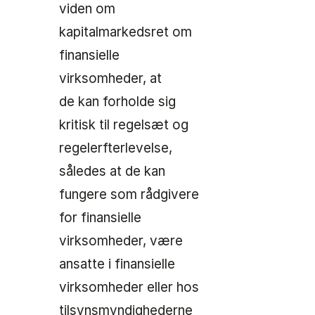
viden om
kapitalmarkedsret om
finansielle
virksomheder, at
de kan forholde sig
kritisk til regelsæt og
regelerfterlevelse,
således at de kan
fungere som rådgivere
for finansielle
virksomheder, være
ansatte i finansielle
virksomheder eller hos
tilsynsmyndighederne