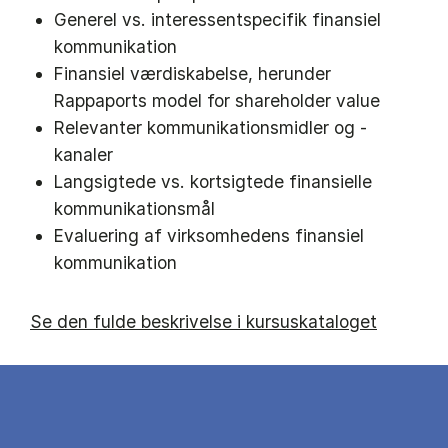
Generel vs. interessentspecifik finansiel
kommunikation
Finansiel værdiskabelse, herunder
Rappaports model for shareholder value
Relevanter kommunikationsmidler og -
kanaler
Langsigtede vs. kortsigtede finansielle
kommunikationsmål
Evaluering af virksomhedens finansiel
kommunikation
Se den fulde beskrivelse i kursuskataloget