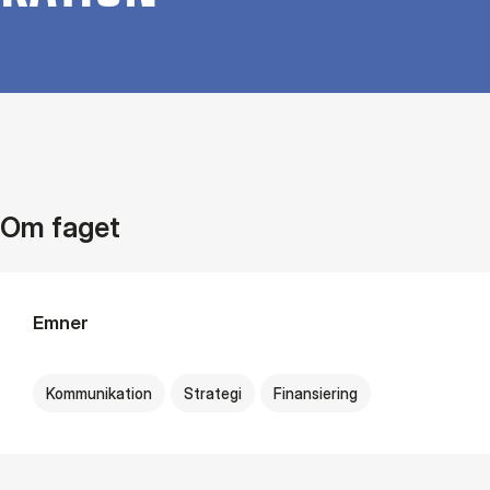
Om faget
Emner
Kommunikation
Strategi
Finansiering