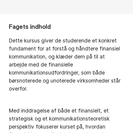
Fagets indhold
Dette kursus giver de studerende et konkret
fundament for at forstå og håndtere finansiel
kommunikation, og klæder dem på til at
arbejde med de finansielle
kommunikationsudfordringer, som både
børsnoterede og unoterede virksomheder står
overfor.
Med inddragelse af både et finansielt, et
strategisk og et kommunikationsteoretisk
perspektiv fokuserer kurset på, hvordan