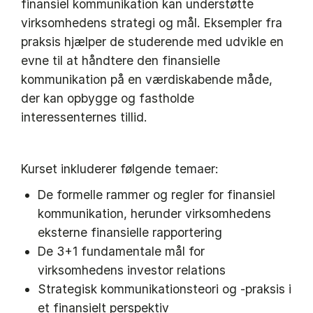
finansiel kommunikation kan understøtte
virksomhedens strategi og mål. Eksempler fra
praksis hjælper de studerende med udvikle en
evne til at håndtere den finansielle
kommunikation på en værdiskabende måde,
der kan opbygge og fastholde
interessenternes tillid.
Kurset inkluderer følgende temaer:
De formelle rammer og regler for finansiel
kommunikation, herunder virksomhedens
eksterne finansielle rapportering
De 3+1 fundamentale mål for
virksomhedens investor relations
Strategisk kommunikationsteori og -praksis i
et finansielt perspektiv