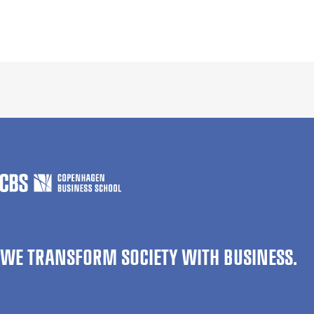
WE TRANSFORM SOCIETY WITH BUSINESS.