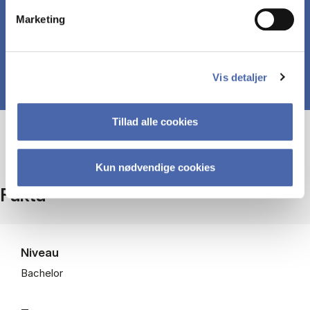
virksomhedens kommunikationsindsats.
Marketing
Vis detaljer
Tillad alle cookies
Kun nødvendige cookies
Fakta
Niveau
Bachelor