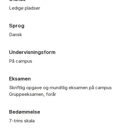
Ledige pladser
Sprog
Dansk
Undervisningsform
På campus
Eksamen
Skriftlig opgave og mundtlig eksamen på campus
Gruppeeksamen, forår
Bedømmelse
7-trins skala