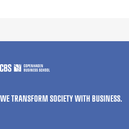
WE TRANSFORM SOCIETY WITH BUSINESS.