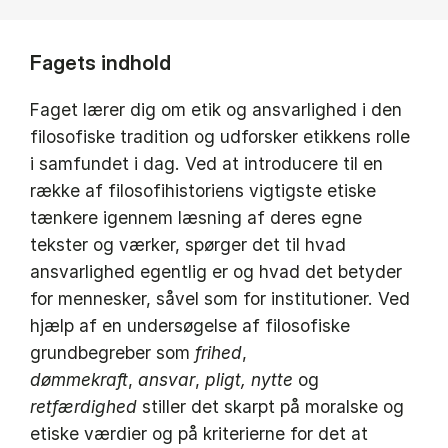
Fagets indhold
Faget lærer dig om etik og ansvarlighed i den
filosofiske tradition og udforsker etikkens rolle
i samfundet i dag. Ved at introducere til en
række af filosofihistoriens vigtigste etiske
tænkere igennem læsning af deres egne
tekster og værker, spørger det til hvad
ansvarlighed egentlig er og hvad det betyder
for mennesker, såvel som for institutioner. Ved
hjælp af en undersøgelse af filosofiske
grundbegreber som
frihed
,
dømmekraft
,
ansvar
,
pligt,
nytte
og
retfærdighed
stiller det skarpt på moralske og
etiske værdier og på kriterierne for det at