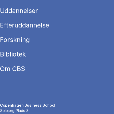
Uddannelser
Efteruddannelse
Forskning
Bibliotek
Om CBS
Copenhagen Business School
Solbjerg Plads 3