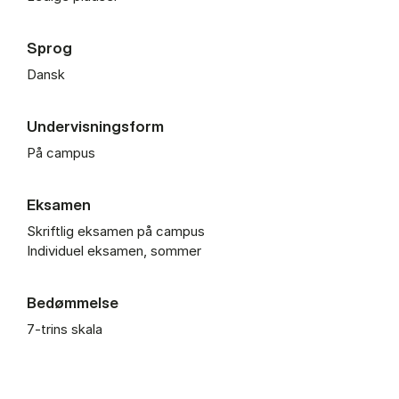
Sprog
Dansk
Undervisningsform
På campus
Eksamen
Skriftlig eksamen på campus
Individuel eksamen, sommer
Bedømmelse
7-trins skala