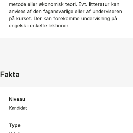
metode eller økonomisk teori. Evt. litteratur kan
anvises af den fagansvarlige eller af underviseren
på kurset. Der kan forekomme undervisning på
engelsk i enkelte lektioner.
Fakta
Niveau
Kandidat
Type