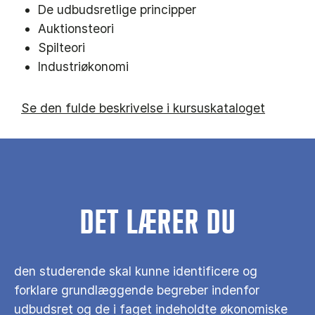
De udbudsretlige principper
Auktionsteori
Spilteori
Industriøkonomi
Se den fulde beskrivelse i kursuskataloget
DET LÆRER DU
den studerende skal kunne identificere og
forklare grundlæggende begreber indenfor
udbudsret og de i faget indeholdte økonomiske