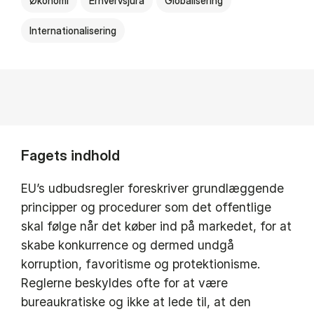
Økonomi
Erhvervsjura
Globalisering
Internationalisering
Fagets indhold
EU’s udbudsregler foreskriver grundlæggende
principper og procedurer som det offentlige
skal følge når det køber ind på markedet, for at
skabe konkurrence og dermed undgå
korruption, favoritisme og protektionisme.
Reglerne beskyldes ofte for at være
bureaukratiske og ikke at lede til, at den