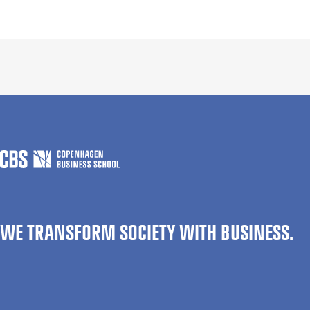
WE TRANSFORM SOCIETY WITH BUSINESS.