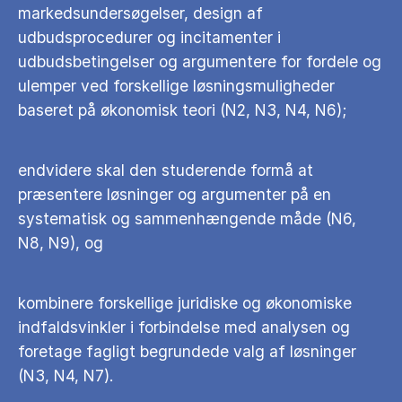
markedsundersøgelser, design af
udbudsprocedurer og incitamenter i
udbudsbetingelser og argumentere for fordele og
ulemper ved forskellige løsningsmuligheder
baseret på økonomisk teori (N2, N3, N4, N6);
endvidere skal den studerende formå at
præsentere løsninger og argumenter på en
systematisk og sammenhængende måde (N6,
N8, N9), og
kombinere forskellige juridiske og økonomiske
indfaldsvinkler i forbindelse med analysen og
foretage fagligt begrundede valg af løsninger
(N3, N4, N7).