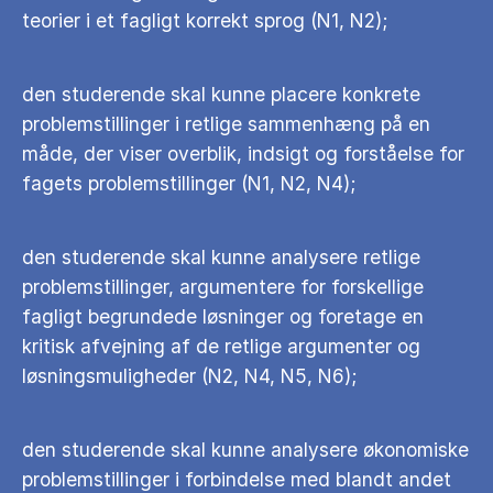
teorier i et fagligt korrekt sprog (N1, N2);
den studerende skal kunne placere konkrete
problemstillinger i retlige sammenhæng på en
måde, der viser overblik, indsigt og forståelse for
fagets problemstillinger (N1, N2, N4);
den studerende skal kunne analysere retlige
problemstillinger, argumentere for forskellige
fagligt begrundede løsninger og foretage en
kritisk afvejning af de retlige argumenter og
løsningsmuligheder (N2, N4, N5, N6);
den studerende skal kunne analysere økonomiske
problemstillinger i forbindelse med blandt andet