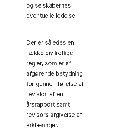
og selskabernes
eventuelle ledelse.
Der er således en
række civilretlige
regler, som er af
afgørende betydning
for gennemførelse af
revision af en
årsrapport samt
revisors afgivelse af
erklæringer.