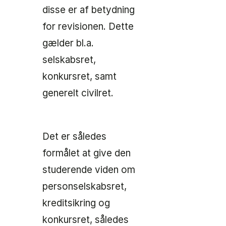
disse er af betydning
for revisionen. Dette
gælder bl.a.
selskabsret,
konkursret, samt
generelt civilret.
Det er således
formålet at give den
studerende viden om
personselskabsret,
kreditsikring og
konkursret, således