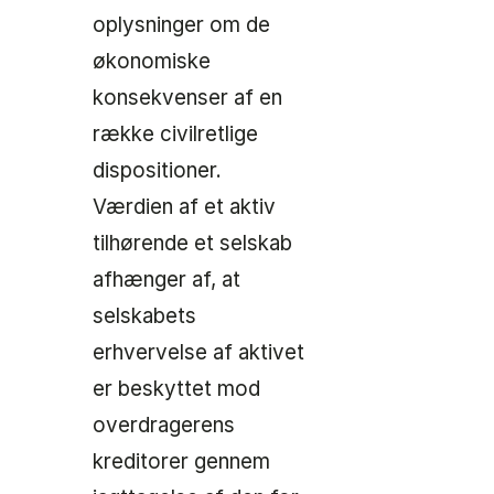
oplysninger om de
økonomiske
konsekvenser af en
række civilretlige
dispositioner.
Værdien af et aktiv
tilhørende et selskab
afhænger af, at
selskabets
erhvervelse af aktivet
er beskyttet mod
overdragerens
kreditorer gennem