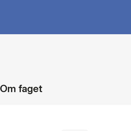
Om faget