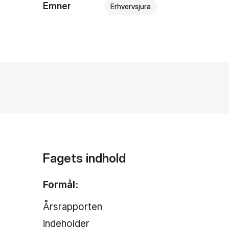
Emner
Erhvervsjura
Fagets indhold
Formål:
Årsrapporten
indeholder