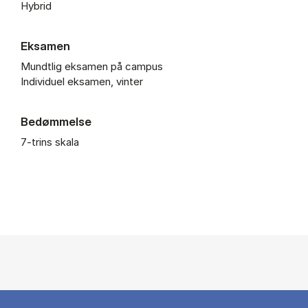
Hybrid
Eksamen
Mundtlig eksamen på campus
Individuel eksamen, vinter
Bedømmelse
7-trins skala