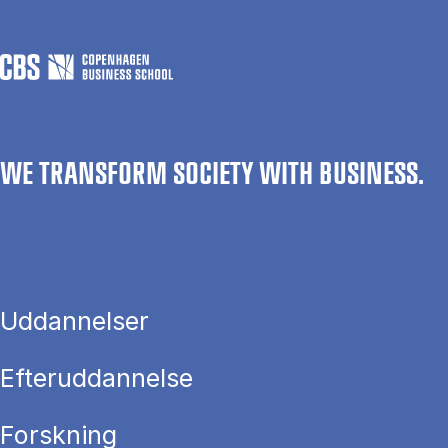
WE TRANSFORM SOCIETY WITH BUSINESS.
Uddannelser
Efteruddannelse
Forskning