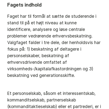
Fagets indhold
Faget har til formål at sætte de studerende i
stand til på et højt niveau at kunne
identificere, analysere og løse centrale
problemer vedrørende erhvervsbeskatning.
Valgfaget falder i tre dele, der henholdsvis har
fokus på: 1) beskatning af deltagere i
personselskaber, beskatning af
erhvervsdrivende omfattet af
virksomheds-/kapitalafkastordningen og 3)
beskatning ved generationsskifte.
Et personselskab, såsom et interessentskab,
kommanditselskab, partnerselskab
(kommanditaktieselskab) eller et partrederi, er i