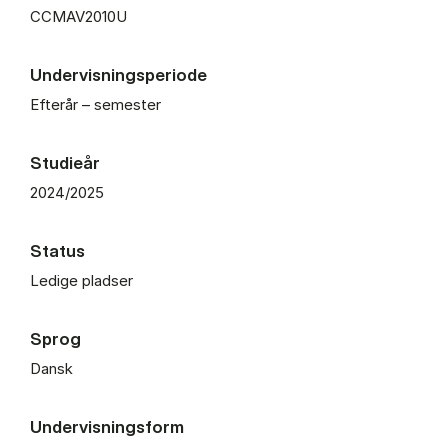
CCMAV2010U
Undervisningsperiode
Efterår – semester
Studieår
2024/2025
Status
Ledige pladser
Sprog
Dansk
Undervisningsform