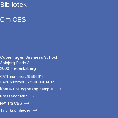
Bibliotek
Om CBS
Copenhagen Business School
Solbjerg Plads 3
2000 Frederiksberg
CVR-nummer: 19596915
EAN-nummer: 5798009814821
Kontakt os og besøg campus
Pressekontakt
Nyt fra CBS
Til virksomheder