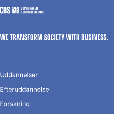
WE TRANSFORM SOCIETY WITH BUSINESS.
Uddannelser
Efteruddannelse
Forskning