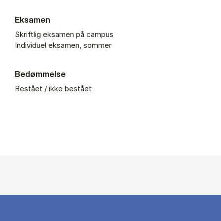
Eksamen
Skriftlig eksamen på campus
Individuel eksamen, sommer
Bedømmelse
Bestået / ikke bestået