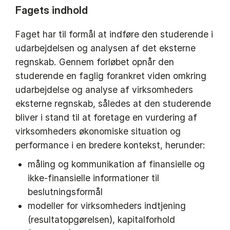
Fagets indhold
Faget har til formål at indføre den studerende i
udarbejdelsen og analysen af det eksterne
regnskab. Gennem forløbet opnår den
studerende en faglig forankret viden omkring
udarbejdelse og analyse af virksomheders
eksterne regnskab, således at den studerende
bliver i stand til at foretage en vurdering af
virksomheders økonomiske situation og
performance i en bredere kontekst, herunder:
måling og kommunikation af finansielle og
ikke-finansielle informationer til
beslutningsformål
modeller for virksomheders indtjening
(resultatopgørelsen), kapitalforhold