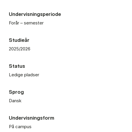
Undervisningsperiode
Forår – semester
Studieår
2025/2026
Status
Ledige pladser
Sprog
Dansk
Undervisningsform
På campus