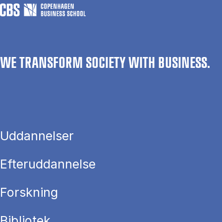
WE TRANSFORM SOCIETY WITH BUSINESS.
Uddannelser
Efteruddannelse
Forskning
Bibliotek