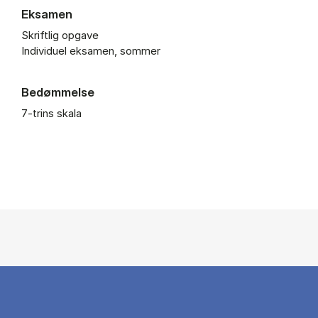
Eksamen
Skriftlig opgave
Individuel eksamen, sommer
Bedømmelse
7-trins skala