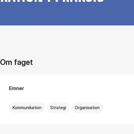
Om faget
Emner
Kommunikation
Strategi
Organisation