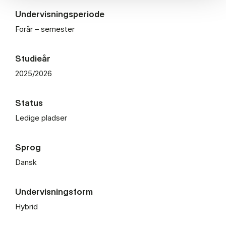
Undervisningsperiode
Forår – semester
Studieår
2025/2026
Status
Ledige pladser
Sprog
Dansk
Undervisningsform
Hybrid