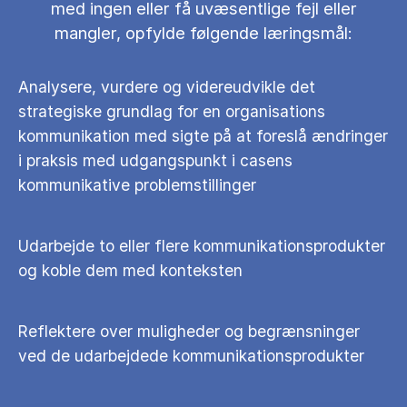
med ingen eller få uvæsentlige fejl eller
mangler, opfylde følgende læringsmål:
Analysere, vurdere og videreudvikle det
strategiske grundlag for en organisations
kommunikation med sigte på at foreslå ændringer
i praksis med udgangspunkt i casens
kommunikative problemstillinger
Udarbejde to eller flere kommunikationsprodukter
og koble dem med konteksten
Reflektere over muligheder og begrænsninger
ved de udarbejdede kommunikationsprodukter