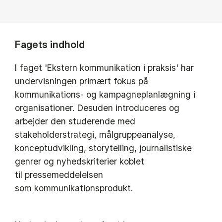
Fagets indhold
I faget 'Ekstern kommunikation i praksis' har
undervisningen primært fokus på
kommunikations- og kampagneplanlægning i
organisationer. Desuden introduceres og
arbejder den studerende med
stakeholderstrategi, målgruppeanalyse,
konceptudvikling, storytelling, journalistiske
genrer og nyhedskriterier koblet
til pressemeddelelsen
som kommunikationsprodukt.