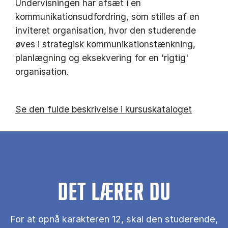
Undervisningen har afsæt i en
kommunikationsudfordring, som stilles af en
inviteret organisation, hvor den studerende
øves i strategisk kommunikationstænkning,
planlægning og eksekvering for en 'rigtig'
organisation.
Se den fulde beskrivelse i kursuskataloget
DET LÆRER DU
For at opnå karakteren 12, skal den studerende,