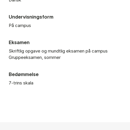
Undervisningsform
På campus
Eksamen
Skriftlig opgave og mundtlig eksamen på campus
Gruppeeksamen, sommer
Bedømmelse
7-trins skala