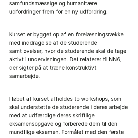
samfundsmæssige og humanitære
udfordringer frem for en ny udfordring.
Kurset er bygget op af en forelæsningsrække
med inddragelse af de studerende
samt øvelser, hvor de studerende skal deltage
aktivt i undervisningen. Det relaterer til NN6,
der sigter på at træne konstruktivt
samarbejde.
I løbet af kurset afholdes to workshops, som
skal understøtte de studerende i deres arbejde
med at udfærdige deres skriftlige
eksamensopgave og forberede dem til den
mundtlige eksamen. Formålet med den første