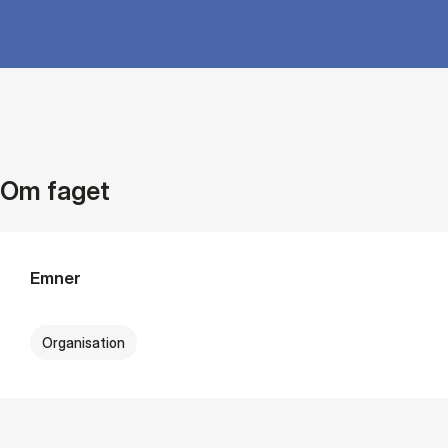
Om faget
Emner
Organisation