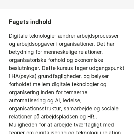
Fagets indhold
Digitale teknologier ændrer arbejdsprocesser
og arbejdsopgaver i organisationer. Det har
betydning for menneskelige relationer,
organisatoriske forhold og økonomiske
beslutninger. Dette kursus tager udgangspunkt
i HA(psyks) grundfagligheder, og belyser
forholdet mellem digitale teknologier og
organisering inden for temaerne
automatisering og AI, ledelse,
organisationsstruktur, samarbejde og sociale
relationer på arbejdspladsen og HR..
Muligheden for at arbejde tværfagligt med
teorier om digitalisering og teknologi i relation