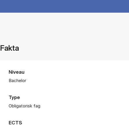
Fakta
Niveau
Bachelor
Type
Obligatorisk fag
ECTS