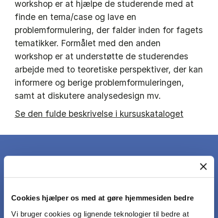
workshop er at hjælpe de studerende med at
finde en tema/case og lave en
problemformulering, der falder inden for fagets
tematikker. Formålet med den anden
workshop er at understøtte de studerendes
arbejde med to teoretiske perspektiver, der kan
informere og berige problemformuleringen,
samt at diskutere analysedesign mv.
Se den fulde beskrivelse i kursuskataloget
DET LÆRER DU
Cookies hjælper os med at gøre hjemmesiden bedre
Vi bruger cookies og lignende teknologier til bedre at