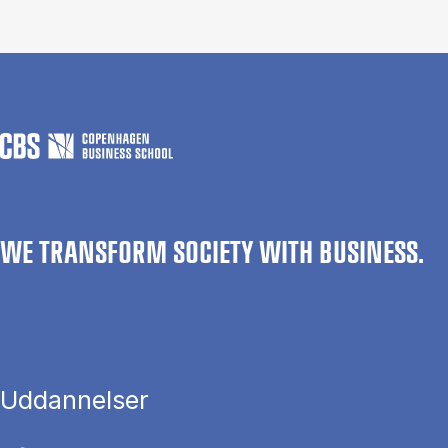
WE TRANSFORM SOCIETY WITH BUSINESS.
Uddannelser