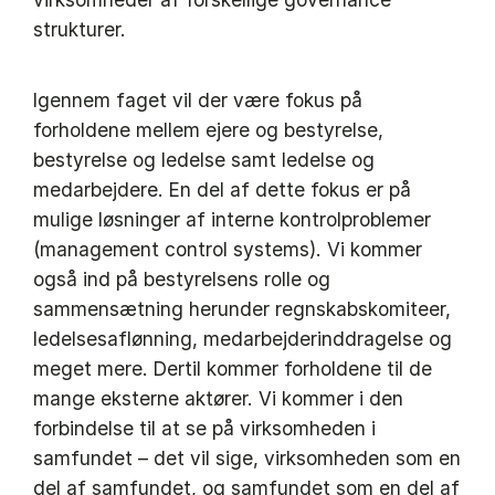
strukturer.
Igennem faget vil der være fokus på
forholdene mellem ejere og bestyrelse,
bestyrelse og ledelse samt ledelse og
medarbejdere. En del af dette fokus er på
mulige løsninger af interne kontrolproblemer
(management control systems). Vi kommer
også ind på bestyrelsens rolle og
sammensætning herunder regnskabskomiteer,
ledelsesaflønning, medarbejderinddragelse og
meget mere. Dertil kommer forholdene til de
mange eksterne aktører. Vi kommer i den
forbindelse til at se på virksomheden i
samfundet – det vil sige, virksomheden som en
del af samfundet, og samfundet som en del af