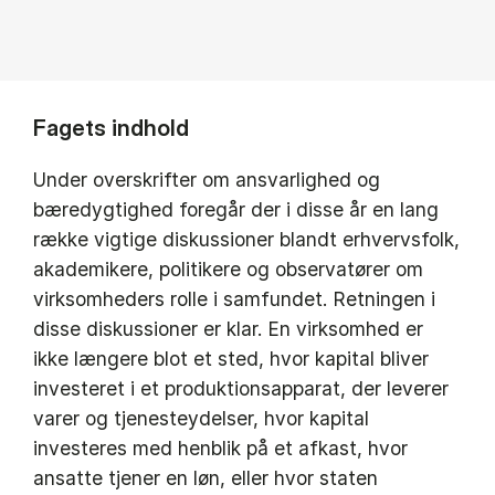
Fagets indhold
Under overskrifter om ansvarlighed og
bæredygtighed foregår der i disse år en lang
række vigtige diskussioner blandt erhvervsfolk,
akademikere, politikere og observatører om
virksomheders rolle i samfundet. Retningen i
disse diskussioner er klar. En virksomhed er
ikke længere blot et sted, hvor kapital bliver
investeret i et produktionsapparat, der leverer
varer og tjenesteydelser, hvor kapital
investeres med henblik på et afkast, hvor
ansatte tjener en løn, eller hvor staten