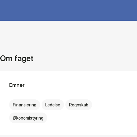
Om faget
Emner
Finansiering
Ledelse
Regnskab
Økonomistyring