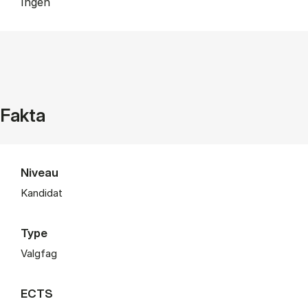
Ingen
Fakta
Niveau
Kandidat
Type
Valgfag
ECTS