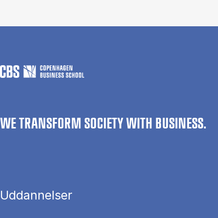
WE TRANSFORM SOCIETY WITH BUSINESS.
Uddannelser