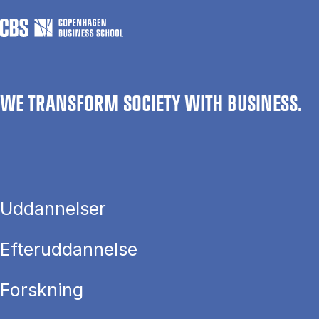
WE TRANSFORM SOCIETY WITH BUSINESS.
Uddannelser
Efteruddannelse
Forskning