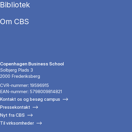
Bibliotek
Om CBS
Copenhagen Business School
Solbjerg Plads 3
2000 Frederiksberg
CVR-nummer: 19596915
EAN-nummer: 5798009814821
Kontakt os og besøg campus
Pressekontakt
Nyt fra CBS
Til virksomheder