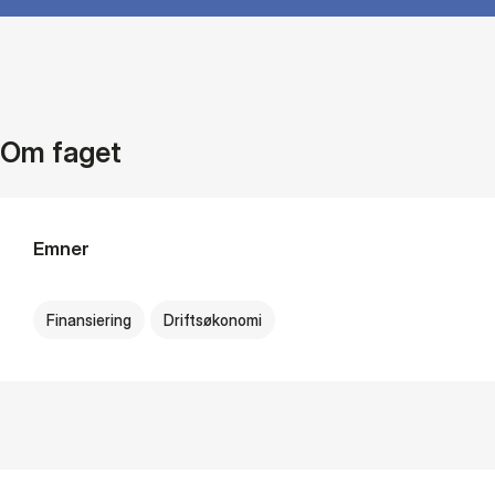
Om faget
Emner
Finansiering
Driftsøkonomi