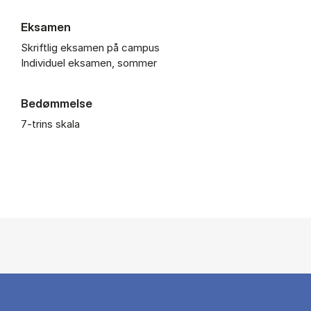
Eksamen
Skriftlig eksamen på campus
Individuel eksamen, sommer
Bedømmelse
7-trins skala