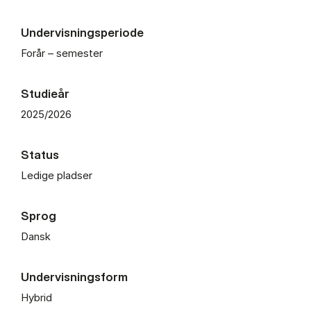
Undervisningsperiode
Forår – semester
Studieår
2025/2026
Status
Ledige pladser
Sprog
Dansk
Undervisningsform
Hybrid