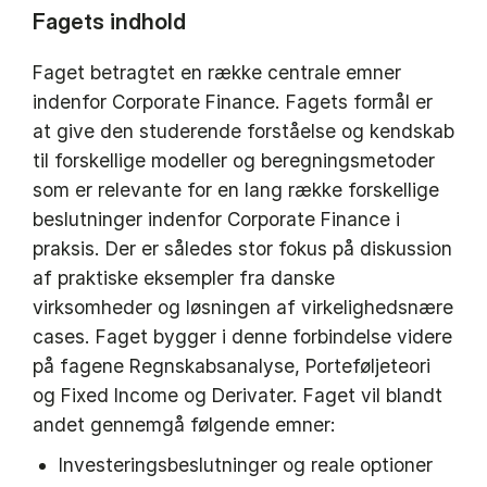
Fagets indhold
Faget betragtet en række centrale emner
indenfor Corporate Finance. Fagets formål er
at give den studerende forståelse og kendskab
til forskellige modeller og beregningsmetoder
som er relevante for en lang række forskellige
beslutninger indenfor Corporate Finance i
praksis. Der er således stor fokus på diskussion
af praktiske eksempler fra danske
virksomheder og løsningen af virkelighedsnære
cases. Faget bygger i denne forbindelse videre
på fagene Regnskabsanalyse, Porteføljeteori
og Fixed Income og Derivater. Faget vil blandt
andet gennemgå følgende emner:
Investeringsbeslutninger og reale optioner