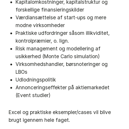
Kapitalomkostninger, kapitalstruktur og
forskellige finansieringskilder
Værdiansættelse af start-ups og mere
modne virksomheder
Praktiske udfordringer såsom illikviditet,
kontrolpræmier, o. lign.
Risk management og modellering af
usikkerhed (Monte Carlo simulation)
Virksomhedshandler, børsnoteringer og
LBOs
Udlodningspolitik
Annonceringseffekter på aktiemarkedet
(Event studier)
Excel og praktiske eksempler/cases vil blive
brugt igennem hele faget.