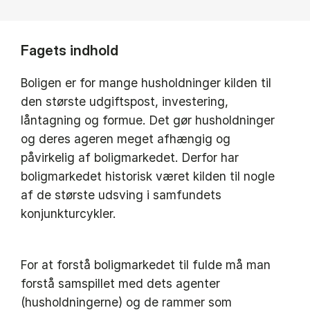
Fagets indhold
Boligen er for mange husholdninger kilden til
den største udgiftspost, investering,
låntagning og formue. Det gør husholdninger
og deres ageren meget afhængig og
påvirkelig af boligmarkedet. Derfor har
boligmarkedet historisk været kilden til nogle
af de største udsving i samfundets
konjunkturcykler.
For at forstå boligmarkedet til fulde må man
forstå samspillet med dets agenter
(husholdningerne) og de rammer som