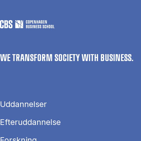
WE TRANSFORM SOCIETY WITH BUSINESS.
Uddannelser
Efteruddannelse
Forskning