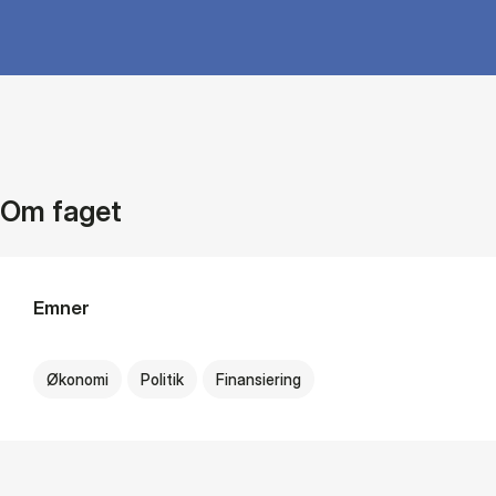
Om faget
Emner
Økonomi
Politik
Finansiering