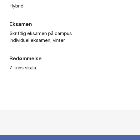
Hybrid
Eksamen
Skriftlig eksamen på campus
Individuel eksamen, vinter
Bedømmelse
7-trins skala