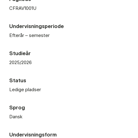
CFRAV1001U
Undervisningsperiode
Efterår – semester
Studieår
2025/2026
Status
Ledige pladser
Sprog
Dansk
Undervisningsform