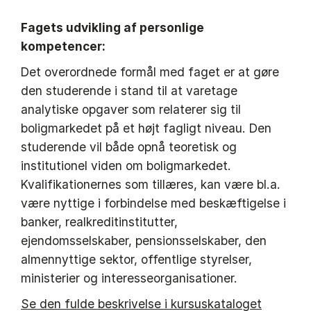
Fagets udvikling af personlige
kompetencer:
Det overordnede formål med faget er at gøre
den studerende i stand til at varetage
analytiske opgaver som relaterer sig til
boligmarkedet på et højt fagligt niveau. Den
studerende vil både opnå teoretisk og
institutionel viden om boligmarkedet.
Kvalifikationernes som tillæres, kan være bl.a.
være nyttige i forbindelse med beskæftigelse i
banker, realkreditinstitutter,
ejendomsselskaber, pensionsselskaber, den
almennyttige sektor, offentlige styrelser,
ministerier og interesseorganisationer.
Se den fulde beskrivelse i kursuskataloget