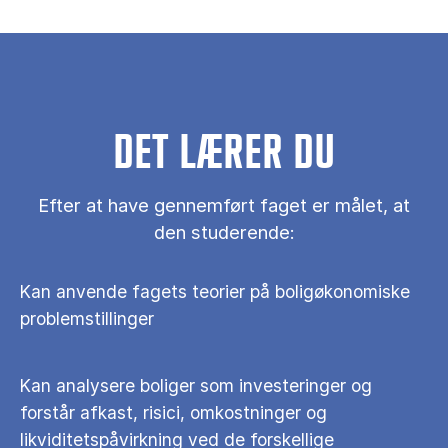
DET LÆRER DU
Efter at have gennemført faget er målet, at
den studerende:
Kan anvende fagets teorier på boligøkonomiske
problemstillinger
Kan analysere boliger som investeringer og
forstår afkast, risici, omkostninger og
likviditetspåvirkning ved de forskellige