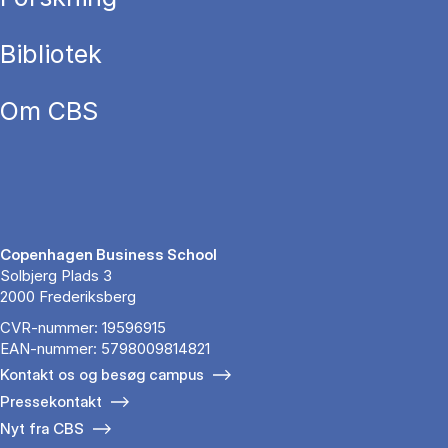
Bibliotek
Om CBS
Copenhagen Business School
Solbjerg Plads 3
2000 Frederiksberg
CVR-nummer: 19596915
EAN-nummer: 5798009814821
Kontakt os og besøg campus
Pressekontakt
Nyt fra CBS