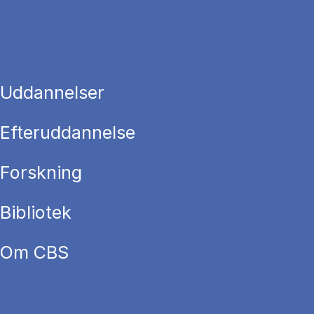
Uddannelser
Efteruddannelse
Forskning
Bibliotek
Om CBS