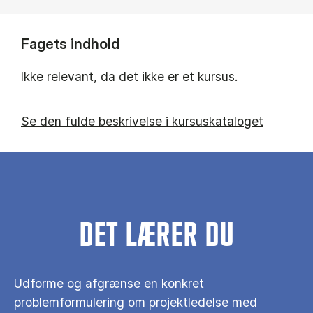
Fagets indhold
Ikke relevant, da det ikke er et kursus.
Se den fulde beskrivelse i kursuskataloget
DET LÆRER DU
Udforme og afgrænse en konkret
problemformulering om projektledelse med