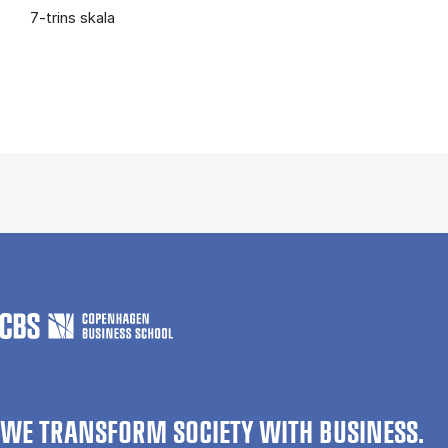
7-trins skala
WE TRANSFORM SOCIETY WITH BUSINESS.