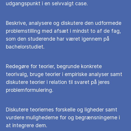
udgangspunkt i en selvvalgt case.
Beskrive, analysere og diskutere den udformede
problemstilling med afsæt i mindst to af de fag,
som den studerende har været igennem på
bachelorstudiet.
Redegøre for teorier, begrunde konkrete
teorivalg, bruge teorier i empiriske analyser samt
diskutere teorier i relation til svaret på jeres
problemformulering.
Diskutere teoriernes forskelle og ligheder samt
vurdere mulighederne for og begrænsningerne i
at integrere dem.