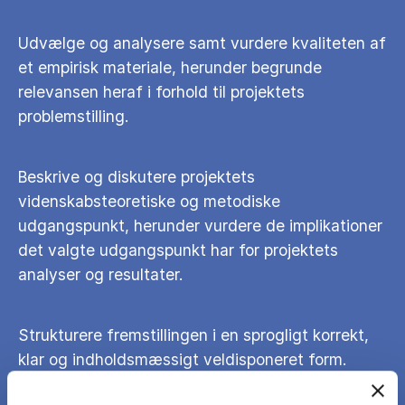
Udvælge og analysere samt vurdere kvaliteten af
et empirisk materiale, herunder begrunde
relevansen heraf i forhold til projektets
problemstilling.
Beskrive og diskutere projektets
videnskabsteoretiske og metodiske
udgangspunkt, herunder vurdere de implikationer
det valgte udgangspunkt har for projektets
analyser og resultater.
Strukturere fremstillingen i en sprogligt korrekt,
klar og indholdsmæssigt veldisponeret form.