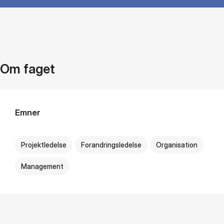
Om faget
Emner
Projektledelse
Forandringsledelse
Organisation
Management