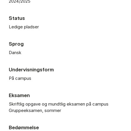
2024/2025
Status
Ledige pladser
Sprog
Dansk
Undervisningsform
På campus
Eksamen
Skriftlig opgave og mundtlig eksamen på campus
Gruppeeksamen, sommer
Bedømmelse