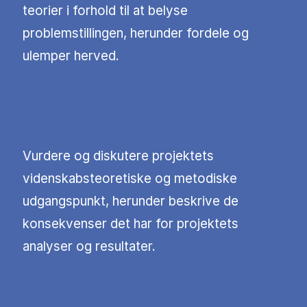
teorier i forhold til at belyse
problemstillingen, herunder fordele og
ulemper herved.
Vurdere og diskutere projektets
videnskabsteoretiske og metodiske
udgangspunkt, herunder beskrive de
konsekvenser det har for projektets
analyser og resultater.