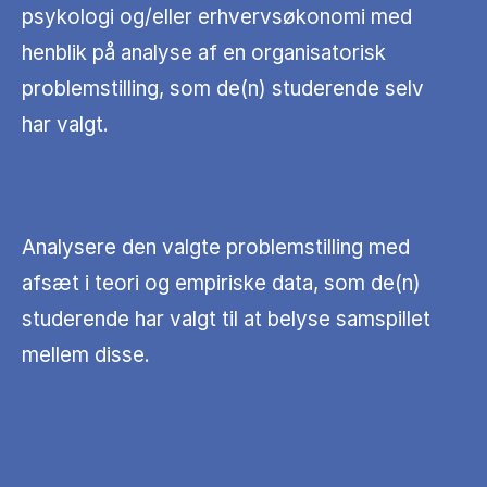
psykologi og/eller erhvervsøkonomi med
henblik på analyse af en organisatorisk
problemstilling, som de(n) studerende selv
har valgt.
Analysere den valgte problemstilling med
afsæt i teori og empiriske data, som de(n)
studerende har valgt til at belyse samspillet
mellem disse.