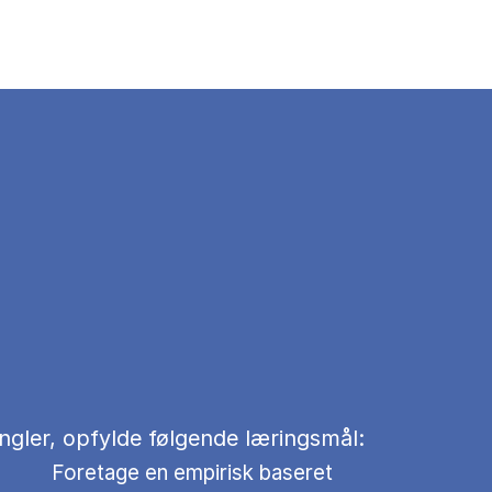
ngler, opfylde følgende læringsmål:
Foretage en empirisk baseret