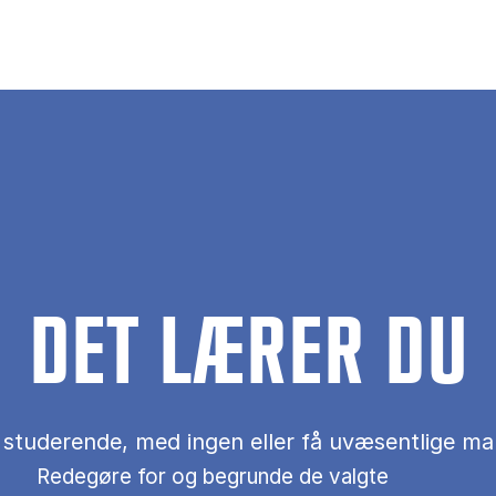
DET LÆRER DU
 studerende, med ingen eller få uvæsentlige ma
Redegøre for og begrunde de valgte