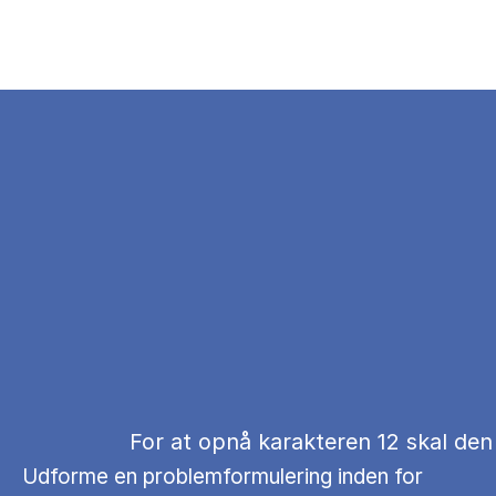
For at opnå karakteren 12 skal den
Udforme en problemformulering inden for