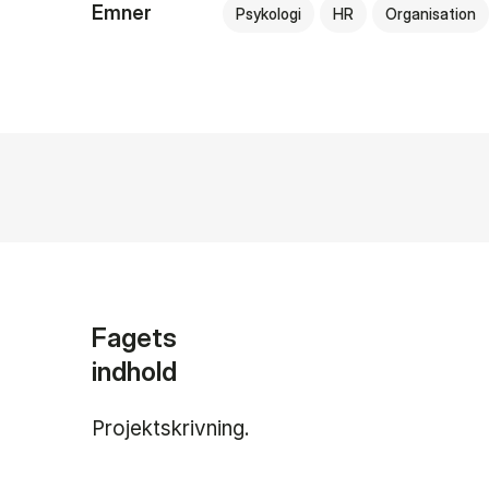
Emner
Psykologi
HR
Organisation
Fagets
indhold
Projektskrivning.