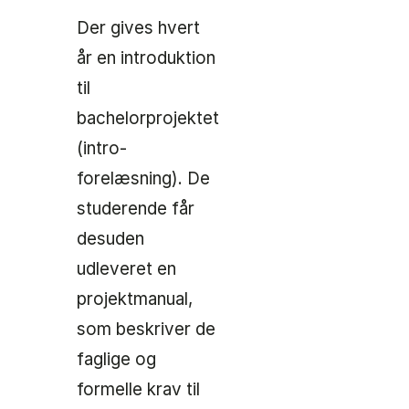
Der gives hvert
år en introduktion
til
bachelorprojektet
(intro-
forelæsning). De
studerende får
desuden
udleveret en
projektmanual,
som beskriver de
faglige og
formelle krav til