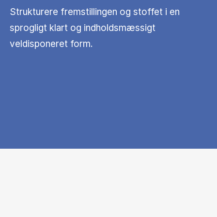
Strukturere fremstillingen og stoffet i en
sprogligt klart og indholdsmæssigt
veldisponeret form.