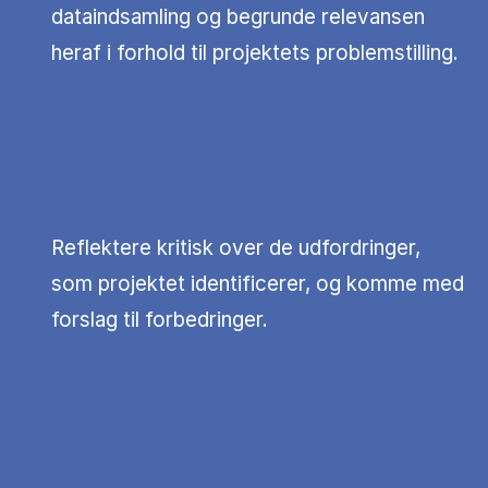
dataindsamling og begrunde relevansen
heraf i forhold til projektets problemstilling.
Reflektere kritisk over de udfordringer,
som projektet identificerer, og komme med
forslag til forbedringer.