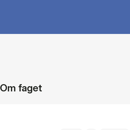
Om faget