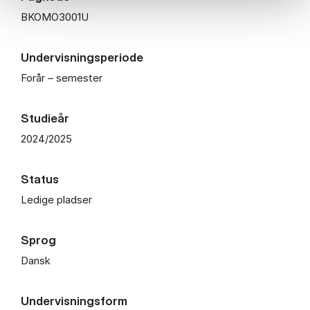
BKOMO3001U
Undervisningsperiode
Forår – semester
Studieår
2024/2025
Status
Ledige pladser
Sprog
Dansk
Undervisningsform