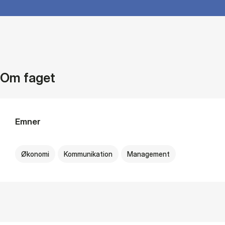
Om faget
Emner
Økonomi
Kommunikation
Management