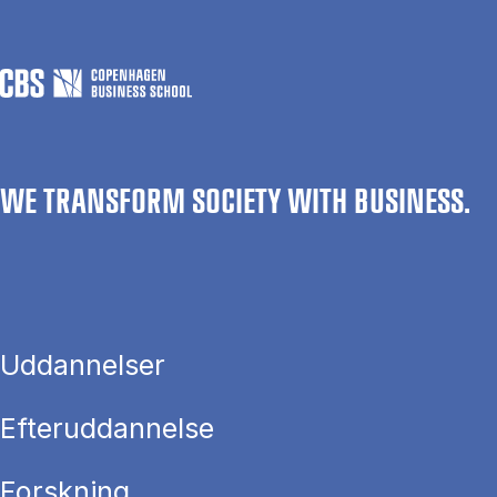
WE TRANSFORM SOCIETY WITH BUSINESS.
Uddannelser
Efteruddannelse
Forskning