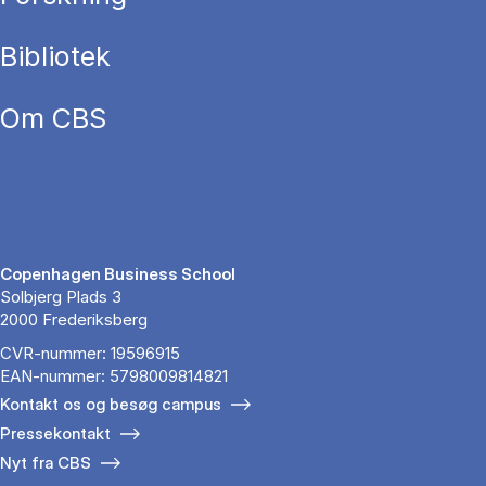
Bibliotek
Om CBS
Copenhagen Business School
Solbjerg Plads 3
2000 Frederiksberg
CVR-nummer: 19596915
EAN-nummer: 5798009814821
Kontakt os og besøg campus
Pressekontakt
Nyt fra CBS