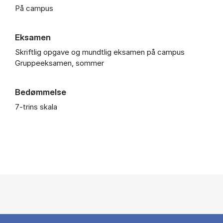
På campus
Eksamen
Skriftlig opgave og mundtlig eksamen på campus
Gruppeeksamen, sommer
Bedømmelse
7-trins skala