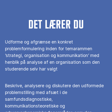
DET LÆRER DU
Udforme og afgrænse en konkret
problemformulering inden for temarammen
’strategi, organisation og kommunikation’ med
henblik på analyse af en organisation som den
studerende selv har valgt
Beskrive, analysere og diskutere den udformede
problemstilling med afsæt i de
samfundsdiagnostiske,
kommunikationsteoretiske og