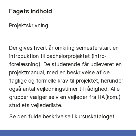
Fagets indhold
Projektskrivning.
Der gives hvert år omkring semesterstart en
introduktion til bachelorprojektet (intro-
forelæsning). De studerende får udleveret en
projektmanual, med en beskrivelse af de
faglige og formelle krav til projektet, herunder
også antal vejledningstimer til rådighed. Alle
grupper vælger selv en vejleder fra HA(kom.)
studiets vejlederliste.
Se den fulde beskrivelse i kursuskataloget