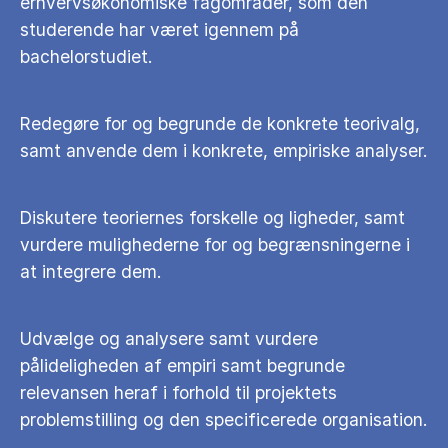
erhvervsøkonomiske fagområder, som den
studerende har været igennem på
bachelorstudiet.
Redegøre for og begrunde de konkrete teorivalg,
samt anvende dem i konkrete, empiriske analyser.
Diskutere teoriernes forskelle og ligheder, samt
vurdere mulighederne for og begrænsningerne i
at integrere dem.
Udvælge og analysere samt vurdere
pålideligheden af empiri samt begrunde
relevansen heraf i forhold til projektets
problemstilling og den specificerede organisation.