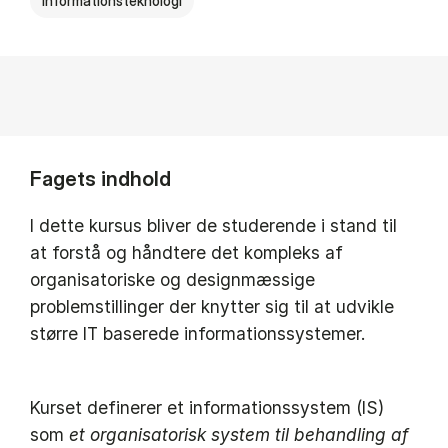
Informationsteknologi
Fagets indhold
I dette kursus bliver de studerende i stand til
at forstå og håndtere det kompleks af
organisatoriske og designmæssige
problemstillinger der knytter sig til at udvikle
større IT baserede informationssystemer.
Kurset definerer et informationssystem (IS)
som
et organisatorisk system til behandling af