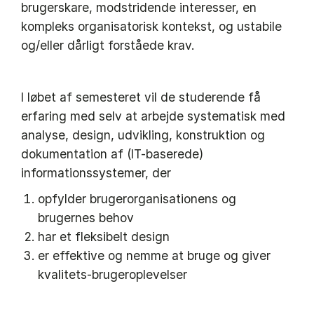
brugerskare, modstridende interesser, en
kompleks organisatorisk kontekst, og ustabile
og/eller dårligt forståede krav.
I løbet af semesteret vil de studerende få
erfaring med selv at arbejde systematisk med
analyse, design, udvikling, konstruktion og
dokumentation af (IT-baserede)
informationssystemer, der
opfylder brugerorganisationens og
brugernes behov
har et fleksibelt design
er effektive og nemme at bruge og giver
kvalitets-brugeroplevelser