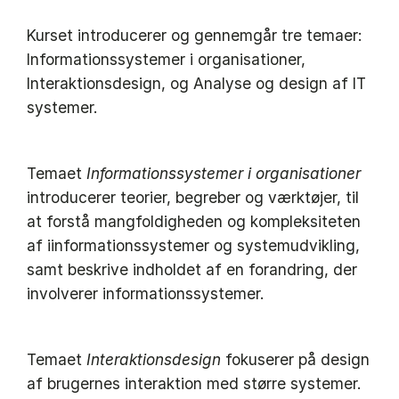
Kurset introducerer og gennemgår tre temaer:
Informationssystemer i organisationer,
Interaktionsdesign, og Analyse og design af IT
systemer.
Temaet
Informationssystemer i organisationer
introducerer teorier, begreber og værktøjer, til
at forstå mangfoldigheden og kompleksiteten
af iinformationssystemer og systemudvikling,
samt beskrive indholdet af en forandring, der
involverer informationssystemer.
Temaet
Interaktionsdesign
fokuserer på design
af brugernes interaktion med større systemer.