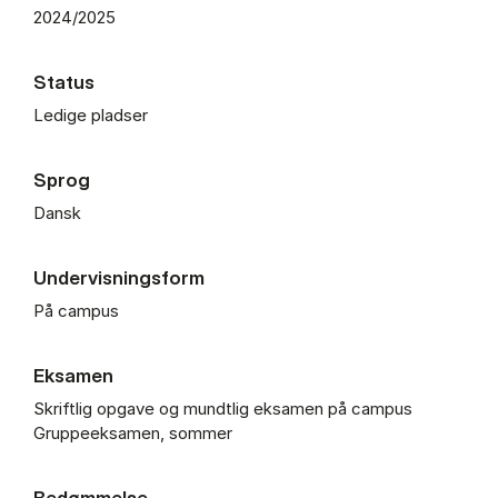
2024/2025
Status
Ledige pladser
Sprog
Dansk
Undervisningsform
På campus
Eksamen
Skriftlig opgave og mundtlig eksamen på campus
Gruppeeksamen, sommer
Bedømmelse