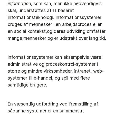
information
, som kan, men ikke nødvendigvis
skal, understøttes af IT baseret
informationsteknologi. Informationssystemer
bruges af mennesker i en arbejdsproces eller
en social kontekst,og deres udvikling omfatter
mange mennesker og er udstrakt over lang tid.
Informationssystemer kan eksempelvis være
administrative og proceskontrol-systemer i
større og mindre virksomheder, intranet, web-
systemer til e-handel, og spil med flere
samtidige brugere.
En væsentlig udfordring ved fremstilling af
sådanne systemer er en sammensat