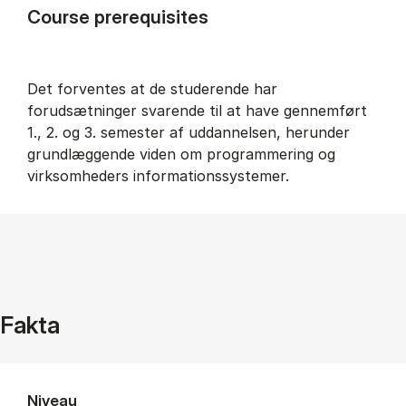
Course prerequisites
Det forventes at de studerende har
forudsætninger svarende til at have gennemført
1., 2. og 3. semester af uddannelsen, herunder
grundlæggende viden om programmering og
virksomheders informationssystemer.
Fakta
Niveau