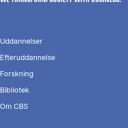
Uddannelser
Efteruddannelse
Forskning
Bibliotek
Om CBS