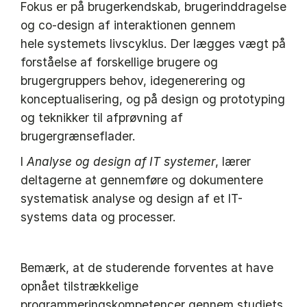
Fokus er på brugerkendskab, brugerinddragelse
og co-design af interaktionen gennem
hele systemets livscyklus. Der lægges vægt på
forståelse af forskellige brugere og
brugergruppers behov, idegenerering og
konceptualisering, og på design og prototyping
og teknikker til afprøvning af
brugergrænseflader.
I
Analyse og design af IT systemer
, lærer
deltagerne at gennemføre og dokumentere
systematisk analyse og design af et IT-
systems data og processer.
Bemærk, at de studerende forventes at have
opnået tilstrækkelige
programmeringskompetencer gennem studiets