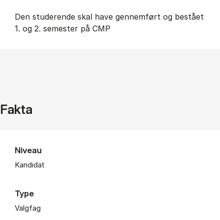
Den studerende skal have gennemført og bestået
1. og 2. semester på CMP
Fakta
Niveau
Kandidat
Type
Valgfag