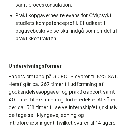
samt proceskonsulation.
Praktikopgavernes relevans for CM(psyk)
studiets kompetenceprofil. Et udkast til
opgavebeskrivelse skal indgå som en del af
praktikkontrakten.
Undervisningsformer
Fagets omfang på 30 ECTS svarer til 825 SAT.
Heraf går ca. 267 timer til udformning af
godkendelsesopgaver og praktikrapport samt
40 timer til eksamen og forberedelse. Altså er
der ca. 518 timer til selve internship’et (inklusiv
deltagelse i klyngevejledning og
introforelæsningen), hvilket svarer til 14 ugers