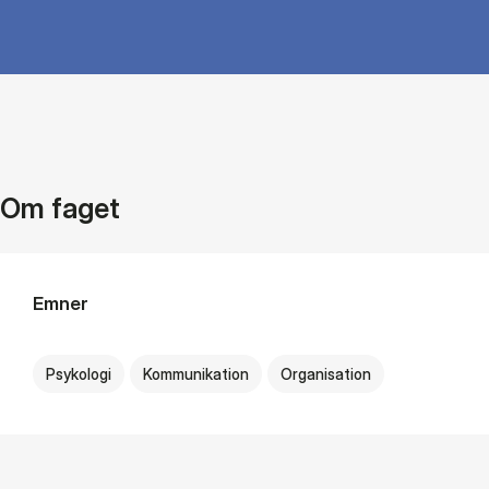
Om faget
Emner
Psykologi
Kommunikation
Organisation