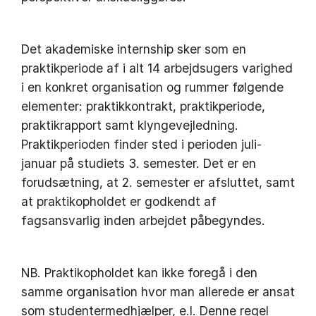
Det akademiske internship sker som en
praktikperiode af i alt 14 arbejdsugers varighed
i en konkret organisation og rummer følgende
elementer: praktikkontrakt, praktikperiode,
praktikrapport samt klyngevejledning.
Praktikperioden finder sted i perioden juli-
januar på studiets 3. semester. Det er en
forudsætning, at 2. semester er afsluttet, samt
at praktikopholdet er godkendt af
fagsansvarlig inden arbejdet påbegyndes.
NB. Praktikopholdet kan ikke foregå i den
samme organisation hvor man allerede er ansat
som studentermedhjælper, e.l. Denne regel