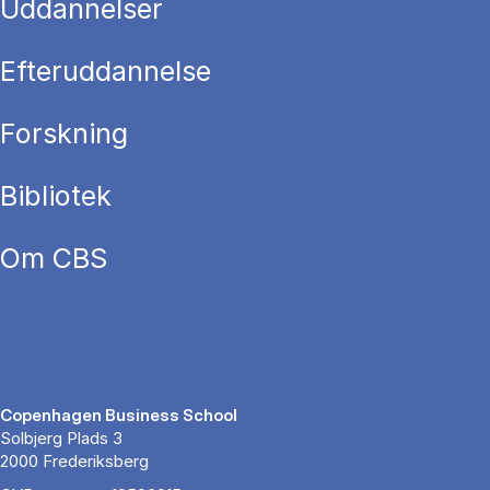
Uddannelser
Efteruddannelse
Forskning
Bibliotek
Om CBS
Copenhagen Business School
Solbjerg Plads 3
2000 Frederiksberg