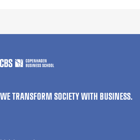
WE TRANSFORM SOCIETY WITH BUSINESS.