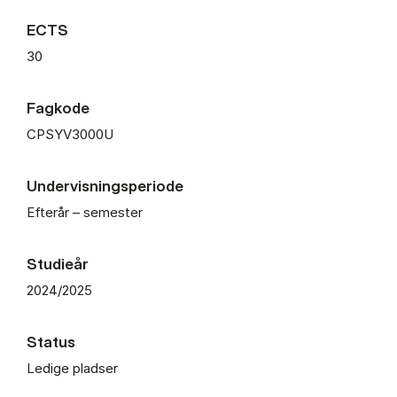
ECTS
30
Fagkode
CPSYV3000U
Undervisningsperiode
Efterår – semester
Studieår
2024/2025
Status
Ledige pladser