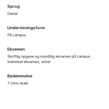
Sprog
Dansk
Undervisningsform
På campus
Eksamen
Skriftlig opgave og mundtlig eksamen på campus
Individuel eksamen, vinter
Bedømmelse
7-trins skala