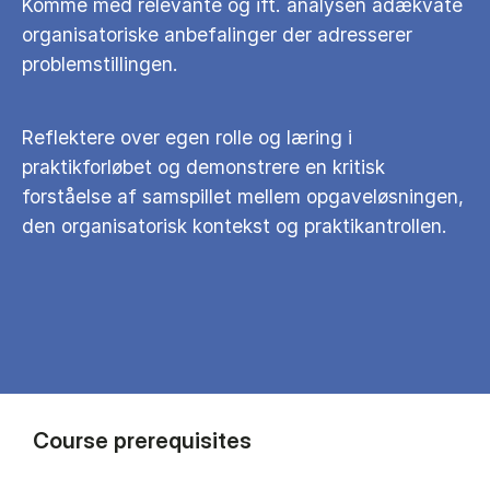
Komme med relevante og ift. analysen adækvate
organisatoriske anbefalinger der adresserer
problemstillingen.
Reflektere over egen rolle og læring i
praktikforløbet og demonstrere en kritisk
forståelse af samspillet mellem opgaveløsningen,
den organisatorisk kontekst og praktikantrollen.
Course prerequisites