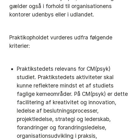
gælder også i forhold til organisationens
kontorer udenbys eller i udlandet.
Praktikopholdet vurderes udfra følgende
kriterier:
Praktikstedets relevans for CM(psyk)
studiet. Praktikstedets aktiviteter skal
kunne reflektere mindst et af studiets
faglige kerneområder. På CM(psyk) er dette
facilitering af kreativitet og innovation,
ledelse af beslutningsprocesser,
projektledelse, strategi og lederskab,
forandringer og forandringsledelse,
organisationsudvikling i praksis,