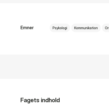
Emner
Psykologi
Kommunikation
Or
Fagets indhold