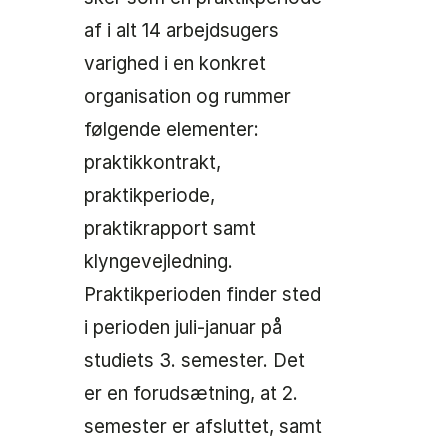
af i alt 14 arbejdsugers
varighed i en konkret
organisation og rummer
følgende elementer:
praktikkontrakt,
praktikperiode,
praktikrapport samt
klyngevejledning.
Praktikperioden finder sted
i perioden juli-januar på
studiets 3. semester. Det
er en forudsætning, at 2.
semester er afsluttet, samt