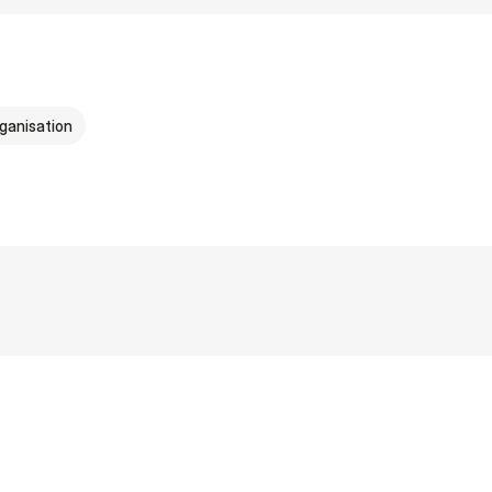
ganisation