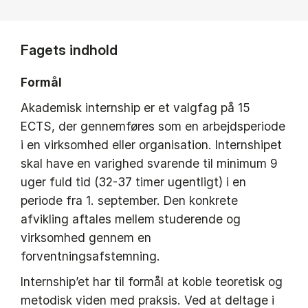
Fagets indhold
Formål
Akademisk internship er et valgfag på 15
ECTS, der gennemføres som en arbejdsperiode
i en virksomhed eller organisation. Internshipet
skal have en varighed svarende til minimum 9
uger fuld tid (32-37 timer ugentligt) i en
periode fra 1. september. Den konkrete
afvikling aftales mellem studerende og
virksomhed gennem en
forventningsafstemning.
Internship’et har til formål at koble teoretisk og
metodisk viden med praksis. Ved at deltage i