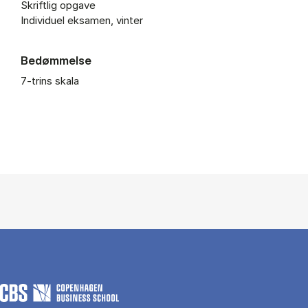
Skriftlig opgave
Individuel eksamen, vinter
Bedømmelse
7-trins skala