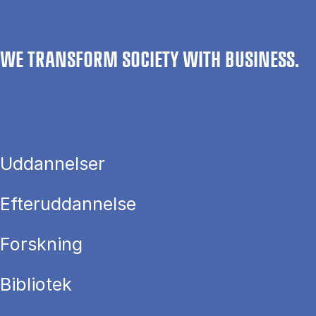
WE TRANSFORM SOCIETY WITH BUSINESS.
Uddannelser
Efteruddannelse
Forskning
Bibliotek