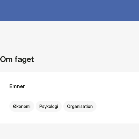
Om faget
Emner
Økonomi
Psykologi
Organisation