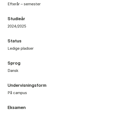
Efterår – semester
Studieår
2024/2025
Status
Ledige pladser
Sprog
Dansk
Undervisningsform
På campus
Eksamen