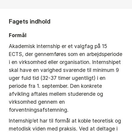
Fagets indhold
Formål
Akademisk internship er et valgfag på 15
ECTS, der gennemføres som en arbejdsperiode
i en virksomhed eller organisation. Internshipet
skal have en varighed svarende til minimum 9
uger fuld tid (32-37 timer ugentligt) i en
periode fra 1. september. Den konkrete
afvikling aftales mellem studerende og
virksomhed gennem en
forventningsafstemning.
Internship’et har til formål at koble teoretisk og
metodisk viden med praksis. Ved at deltage i