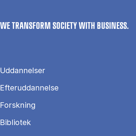
WE TRANSFORM SOCIETY WITH BUSINESS.
Uddannelser
Efteruddannelse
Forskning
Bibliotek