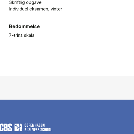
Skriftlig opgave
Individuel eksamen, vinter
Bedømmelse
7-trins skala