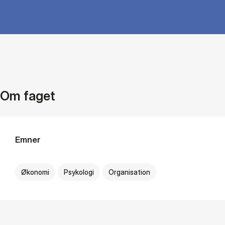
Om faget
Emner
Økonomi
Psykologi
Organisation