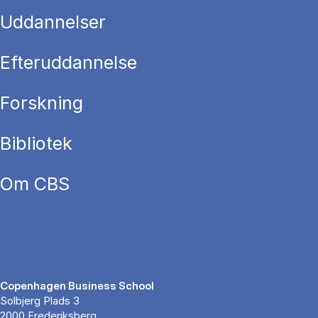
Uddannelser
Efteruddannelse
Forskning
Bibliotek
Om CBS
Copenhagen Business School
Solbjerg Plads 3
2000 Frederiksberg