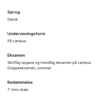
Sprog
Dansk
Undervisningsform
På campus
Eksamen
Skriftlig opgave og mundtlig eksamen på campus
Gruppeeksamen, sommer
Bedømmelse
7-trins skala