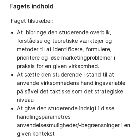
Fagets indhold
Faget tilstræber:
At bibringe den studerende overblik,
forståelse og teoretiske værktøjer og
metoder til at identificere, formulere,
prioritere og løse marketingproblemer i
praksis for en given virksomhed.
At sætte den studerende i stand til at
anvende virksomhedens handlingsvariable
på såvel det taktiske som det strategiske
niveau
At give den studerende indsigt i disse
handlingsparametres
anvendelsesmuligheder/-begrænsninger i en
given kontekst