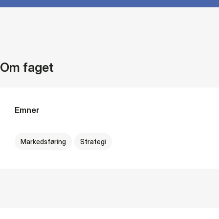
Om faget
Emner
Markedsføring
Strategi