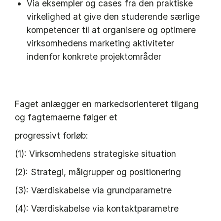
Via eksempler og cases fra den praktiske
virkelighed at give den studerende særlige
kompetencer til at organisere og optimere
virksomhedens marketing aktiviteter
indenfor konkrete projektområder
Faget anlægger en markedsorienteret tilgang
og fagtemaerne følger et
progressivt forløb:
(1): Virksomhedens strategiske situation
(2): Strategi, målgrupper og positionering
(3): Værdiskabelse via grundparametre
(4): Værdiskabelse via kontaktparametre