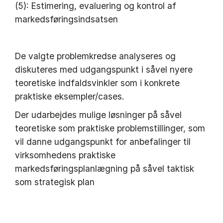
(5): Estimering, evaluering og kontrol af
markedsføringsindsatsen
De valgte problemkredse analyseres og
diskuteres med udgangspunkt i såvel nyere
teoretiske indfaldsvinkler som i konkrete
praktiske eksempler/cases.
Der udarbejdes mulige løsninger på såvel
teoretiske som praktiske problemstillinger, som
vil danne udgangspunkt for anbefalinger til
virksomhedens praktiske
markedsføringsplanlægning på såvel taktisk
som strategisk plan