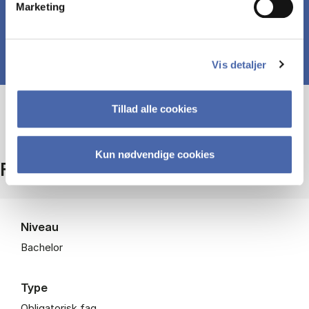
Marketing
Vis detaljer
Tillad alle cookies
Kun nødvendige cookies
Fakta
Niveau
Bachelor
Type
Obligatorisk fag