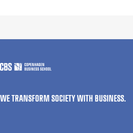
WE TRANSFORM SOCIETY WITH BUSINESS.