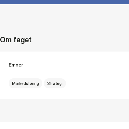
Om faget
Emner
Markedsføring
Strategi