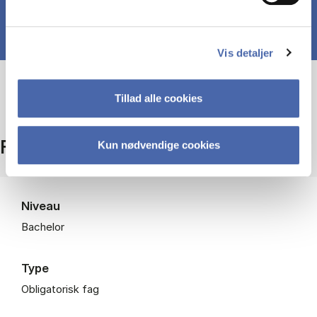
Vis detaljer
Tillad alle cookies
Fakta
Kun nødvendige cookies
Niveau
Bachelor
Type
Obligatorisk fag