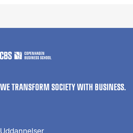
WE TRANSFORM SOCIETY WITH BUSINESS.
Uddannelser