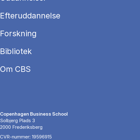
Efteruddannelse
Forskning
Bibliotek
Om CBS
Copenhagen Business School
Solbjerg Plads 3
2000 Frederiksberg
CVR-nummer: 19596915