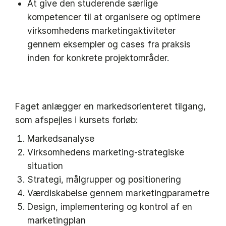
At give den studerende særlige
kompetencer til at organisere og optimere
virksomhedens marketingaktiviteter
gennem eksempler og cases fra praksis
inden for konkrete projektområder.
Faget anlægger en markedsorienteret tilgang,
som afspejles i kursets forløb:
Markedsanalyse
Virksomhedens marketing-strategiske
situation
Strategi, målgrupper og positionering
Værdiskabelse gennem marketingparametre
Design, implementering og kontrol af en
marketingplan