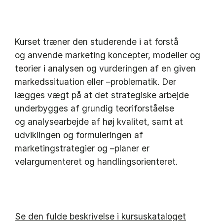
Kurset træner den studerende i at forstå
og anvende marketing koncepter, modeller og
teorier i analysen og vurderingen af en given
markedssituation eller –problematik. Der
lægges vægt på at det strategiske arbejde
underbygges af grundig teoriforståelse
og analysearbejde af høj kvalitet, samt at
udviklingen og formuleringen af
marketingstrategier og –planer er
velargumenteret og handlingsorienteret.
Se den fulde beskrivelse i kursuskataloget