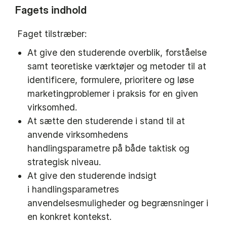
Fagets indhold
Faget tilstræber:
At give den studerende overblik, forståelse
samt teoretiske værktøjer og metoder til at
identificere, formulere, prioritere og løse
marketingproblemer i praksis for en given
virksomhed.
At sætte den studerende i stand til at
anvende virksomhedens
handlingsparametre på både taktisk og
strategisk niveau.
At give den studerende indsigt
i handlingsparametres
anvendelsesmuligheder og begrænsninger i
en konkret kontekst.