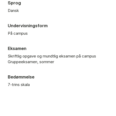
Sprog
Dansk
Undervisningsform
På campus
Eksamen
Skriftlig opgave og mundtlig eksamen på campus
Gruppeeksamen, sommer
Bedømmelse
7-trins skala