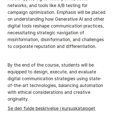
networks, and tools like A/B testing for
campaign optimization. Emphasis will be placed
on understanding how Generative AI and other
digital tools reshape communication practices,
necessitating strategic navigation of
misinformation, disinformation, and challenges
to corporate reputation and differentiation.
By the end of the course, students will be
equipped to design, execute, and evaluate
digital communication strategies using state-
of-the-art technologies, balancing automation
with ethical considerations and creative
originality.
Se den fulde beskrivelse i kursuskataloget