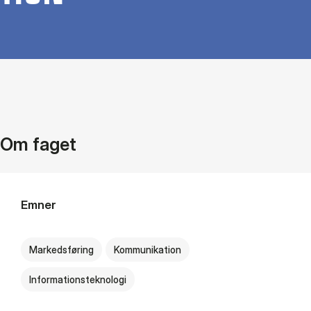
Om faget
Emner
Markedsføring
Kommunikation
Informationsteknologi