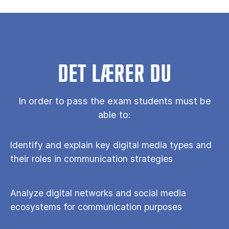
DET LÆRER DU
In order to pass the exam students must be
able to:
Identify and explain key digital media types and
their roles in communication strategies
Analyze digital networks and social media
ecosystems for communication purposes