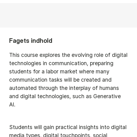
Fagets indhold
This course explores the evolving role of digital
technologies in communication, preparing
students for a labor market where many
communication tasks will be created and
automated through the interplay of humans
and digital technologies, such as Generative
AI.
Students will gain practical insights into digital
media types, digital touchpoints, social