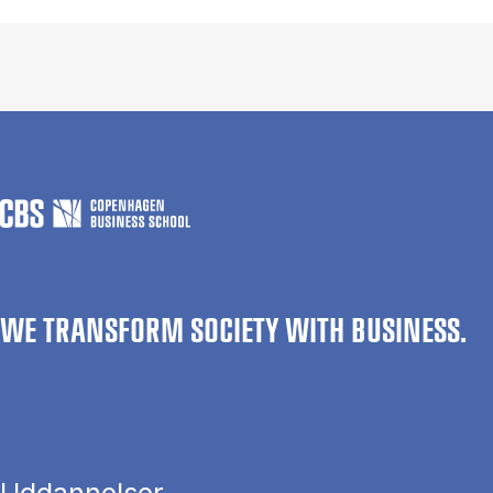
WE TRANSFORM SOCIETY WITH BUSINESS.
Uddannelser