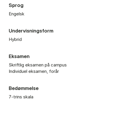
Sprog
Engelsk
Undervisningsform
Hybrid
Eksamen
Skriftlig eksamen på campus
Individuel eksamen, forår
Bedømmelse
7-trins skala