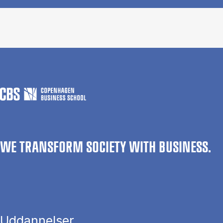
WE TRANSFORM SOCIETY WITH BUSINESS.
Uddannelser