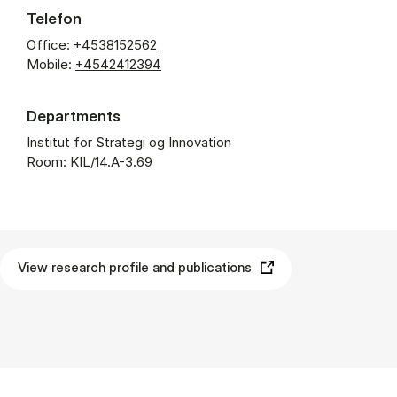
Telefon
Office:
+4538152562
Mobile:
+4542412394
Departments
Institut for Strategi og Innovation
Room: KIL/14.A-3.69
View research profile and publications