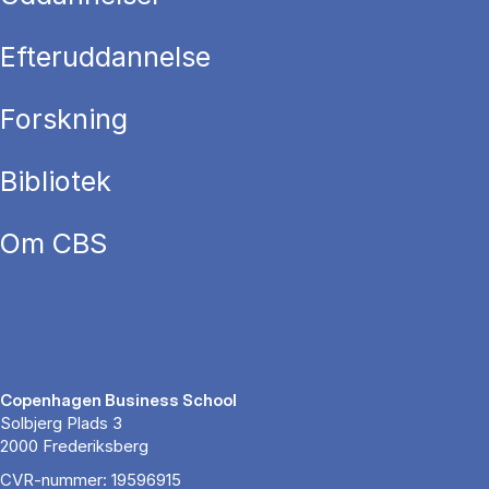
Efteruddannelse
Forskning
Bibliotek
Om CBS
Copenhagen Business School
Solbjerg Plads 3
2000 Frederiksberg
CVR-nummer: 19596915