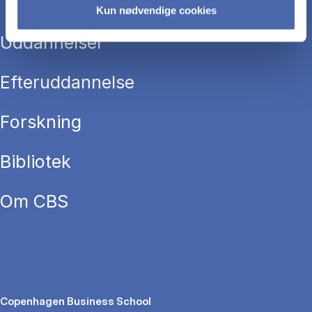
Kun nødvendige cookies
Uddannelser
Efteruddannelse
Forskning
Bibliotek
Om CBS
Copenhagen Business School