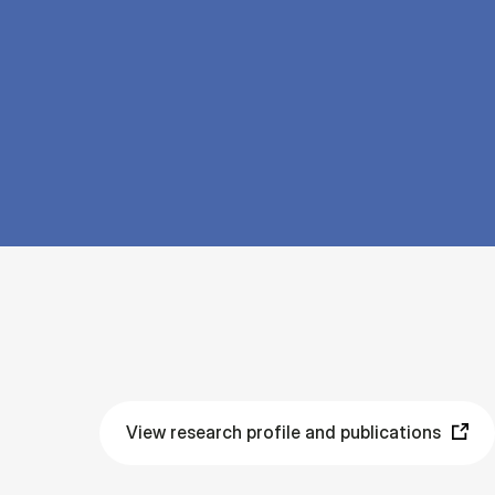
View research profile and publications