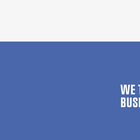
WE 
BUS