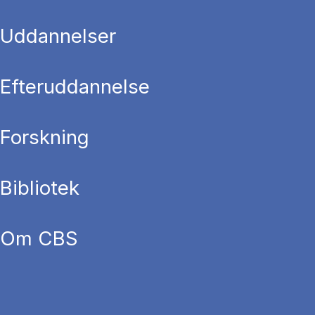
Uddannelser
Efteruddannelse
Forskning
Bibliotek
Om CBS