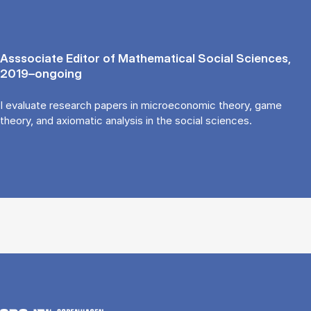
Asssociate Editor of Mathematical Social Sciences,
2019–ongoing
I evaluate research papers in microeconomic theory, game
theory, and axiomatic analysis in the social sciences.