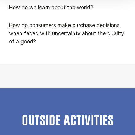
How do we learn about the world?
How do consumers make purchase decisions
when faced with uncertainty about the quality
of a good?
OUTSIDE ACTIVITIES