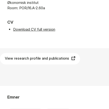
Økonomisk institut
Room: POR/16.A-2.60a
CV
Download CV full version
View research profile and publications
Emner