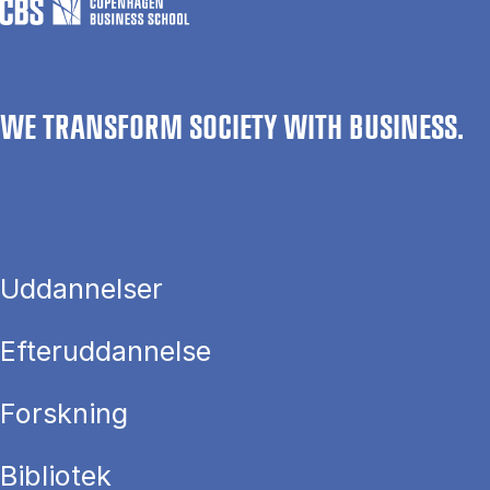
WE TRANSFORM SOCIETY WITH BUSINESS.
Uddannelser
Efteruddannelse
Forskning
Bibliotek