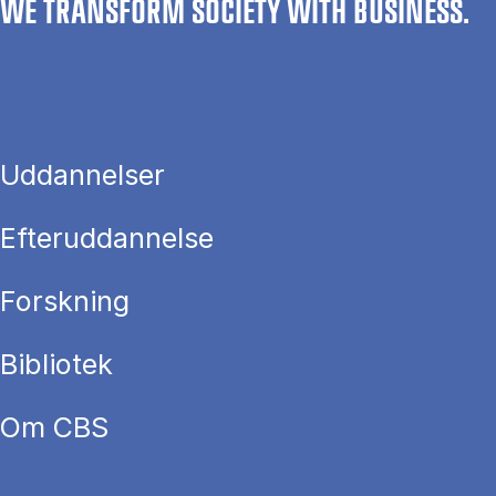
WE TRANSFORM SOCIETY WITH BUSINESS.
Uddannelser
Efteruddannelse
Forskning
Bibliotek
Om CBS