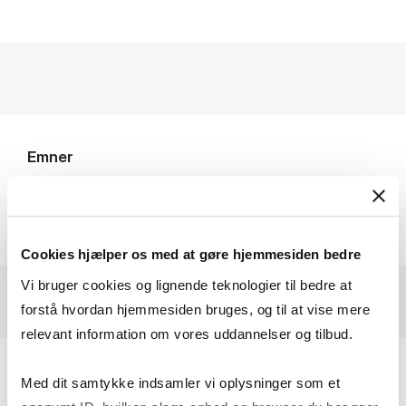
Emner
Erhvervsjura
Jura
Cookies hjælper os med at gøre hjemmesiden bedre
Vi bruger cookies og lignende teknologier til bedre at
forstå hvordan hjemmesiden bruges, og til at vise mere
relevant information om vores uddannelser og tilbud.
Med dit samtykke indsamler vi oplysninger som et
Profile Description