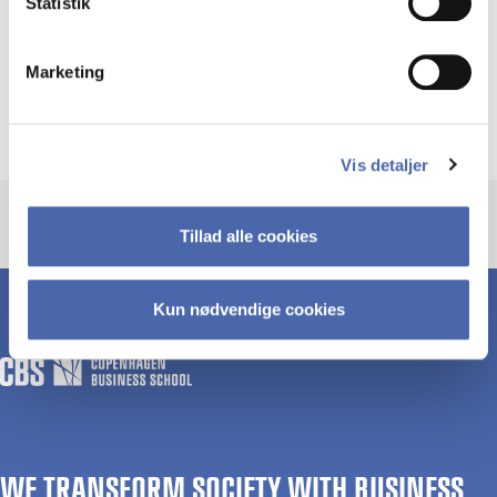
Statistik
Marketing
Vis detaljer
Tillad alle cookies
Kun nødvendige cookies
WE TRANSFORM SOCIETY WITH BUSINESS.