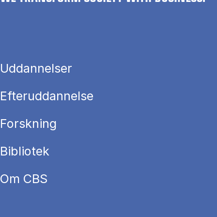
Uddannelser
Efteruddannelse
Forskning
Bibliotek
Om CBS