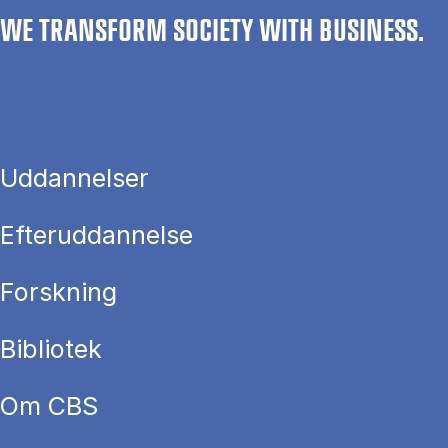
WE TRANSFORM SOCIETY WITH BUSINESS.
Uddannelser
Efteruddannelse
Forskning
Bibliotek
Om CBS