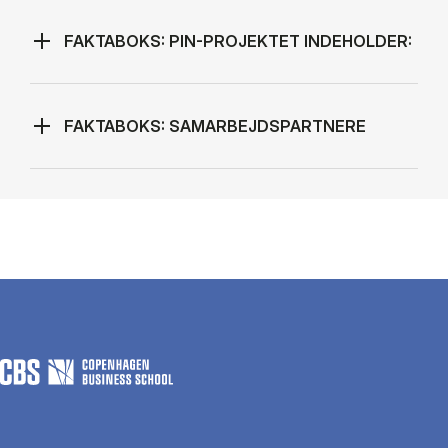
FAKTABOKS: PIN-PROJEKTET INDEHOLDER:
FAKTABOKS: SAMARBEJDSPARTNERE