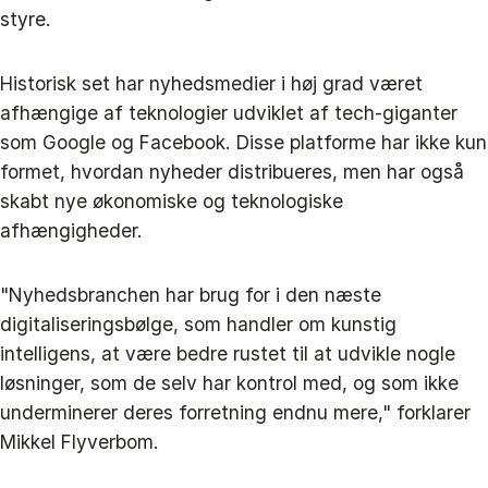
styre.
Historisk set har nyhedsmedier i høj grad været
afhængige af teknologier udviklet af tech-giganter
som Google og Facebook. Disse platforme har ikke kun
formet, hvordan nyheder distribueres, men har også
skabt nye økonomiske og teknologiske
afhængigheder.
"Nyhedsbranchen har brug for i den næste
digitaliseringsbølge, som handler om kunstig
intelligens, at være bedre rustet til at udvikle nogle
løsninger, som de selv har kontrol med, og som ikke
underminerer deres forretning endnu mere," forklarer
Mikkel Flyverbom.