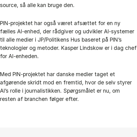
source, så alle kan bruge den.
PIN-projektet har også været afsættet for en ny
fælles AI-enhed, der rådgiver og udvikler AI-systemer
til alle medier i JP/Politikens Hus baseret på PIN’s
teknologier og metoder. Kasper Lindskow er i dag chef
for AI-enheden.
Med PIN-projektet har danske medier taget et
afgørende skridt mod en fremtid, hvor de selv styrer
AI’s rolle i journalistikken. Spørgsmålet er nu, om
resten af branchen følger efter.