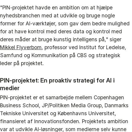
"PIN-projektet havde en ambition om at hjælpe
nyhedsbranchen med at udvikle og bruge nogle
former for AI-værktøjer, som gav dem bedre mulighed
for at have kontrol med deres data og kontrol med
deres måder at bruge kunstig intelligens på," siger
Mikkel Flyverbom
, professor ved Institut for Ledelse,
Samfund og Kommunikation på CBS og strategisk
leder på projektet.
PIN-projektet: En proaktiv strategi for AI i
medier
PIN-projektet er et samarbejde mellem Copenhagen
Business School, JP/Politiken Media Group, Danmarks
Tekniske Universitet og Københavns Universitet,
finansieret af Innovationsfonden. Projektets ambition
var at udvikle AI-løsninger, som medierne selv kunne