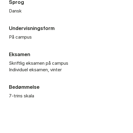
Sprog
Dansk
Undervisningsform
På campus
Eksamen
Skriftlig eksamen på campus
Individuel eksamen, vinter
Bedømmelse
7-trins skala