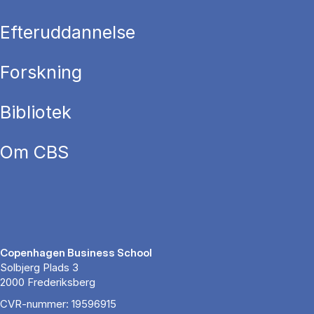
Efteruddannelse
Forskning
Bibliotek
Om CBS
Copenhagen Business School
Solbjerg Plads 3
2000 Frederiksberg
CVR-nummer: 19596915