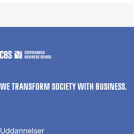
WE TRANSFORM SOCIETY WITH BUSINESS.
Uddannelser