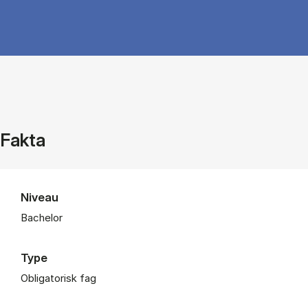
Fakta
Niveau
Bachelor
Type
Obligatorisk fag