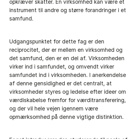
opkræver skatter. En virksomhed kan være et
instrument til andre og større forandringer i et
samfund.
Udgangspunktet for dette fag er den
reciprocitet, der er mellem en virksomhed og
det samfund, den er en del af. Virksomheden
virker ind i samfundet, og omvendt virker
samfundet ind i virksomheden. I anerkendelse
af denne gensidighed er det centralt, at
virksomheder styres og ledelse efter ideer om
værdiskabelse fremfor for værditransferering,
og der vil hele vejen igennem være
opmærksomhed på denne vigtige distinktion.