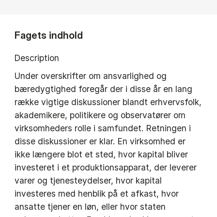
Fagets indhold
Description
Under overskrifter om ansvarlighed og
bæredygtighed foregår der i disse år en lang
række vigtige diskussioner blandt erhvervsfolk,
akademikere, politikere og observatører om
virksomheders rolle i samfundet. Retningen i
disse diskussioner er klar. En virksomhed er
ikke længere blot et sted, hvor kapital bliver
investeret i et produktionsapparat, der leverer
varer og tjenesteydelser, hvor kapital
investeres med henblik på et afkast, hvor
ansatte tjener en løn, eller hvor staten