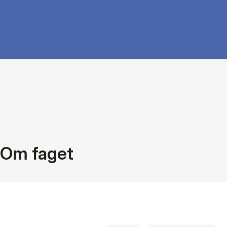
Om faget