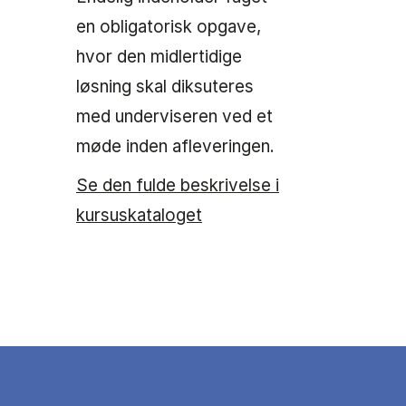
en obligatorisk opgave,
hvor den midlertidige
løsning skal diksuteres
med underviseren ved et
møde inden afleveringen.
Se den fulde beskrivelse i
kursuskataloget