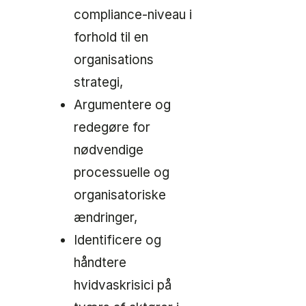
compliance-niveau i
forhold til en
organisations
strategi,
Argumentere og
redegøre for
nødvendige
processuelle og
organisatoriske
ændringer,
Identificere og
håndtere
hvidvaskrisici på