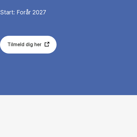
Start: Forår 2027
Tilmeld dig her