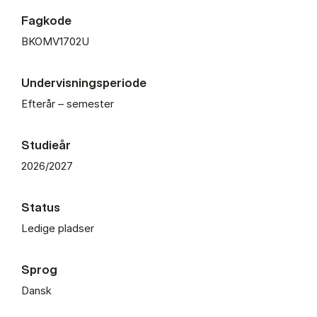
Fagkode
BKOMV1702U
Undervisningsperiode
Efterår – semester
Studieår
2026/2027
Status
Ledige pladser
Sprog
Dansk