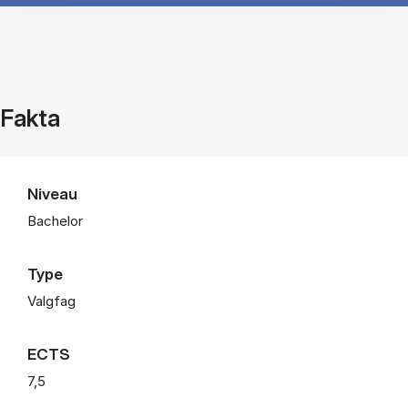
Fakta
Niveau
Bachelor
Type
Valgfag
ECTS
7,5