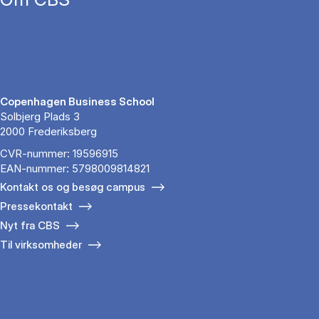
Copenhagen Business School
Solbjerg Plads 3
2000 Frederiksberg
CVR-nummer: 19596915
EAN-nummer: 5798009814821
Kontakt os og besøg campus
Pressekontakt
Nyt fra CBS
Til virksomheder