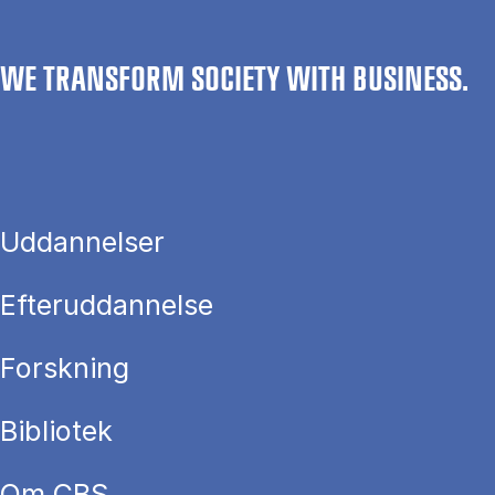
WE TRANSFORM SOCIETY WITH BUSINESS.
Uddannelser
Efteruddannelse
Forskning
Bibliotek
Om CBS