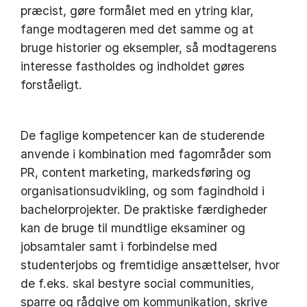
præcist, gøre formålet med en ytring klar,
fange modtageren med det samme og at
bruge historier og eksempler, så modtagerens
interesse fastholdes og indholdet gøres
forståeligt.
De faglige kompetencer kan de studerende
anvende i kombination med fagområder som
PR, content marketing, markedsføring og
organisationsudvikling, og som fagindhold i
bachelorprojekter. De praktiske færdigheder
kan de bruge til mundtlige eksaminer og
jobsamtaler samt i forbindelse med
studenterjobs og fremtidige ansættelser, hvor
de f.eks. skal bestyre social communities,
sparre og rådgive om kommunikation, skrive