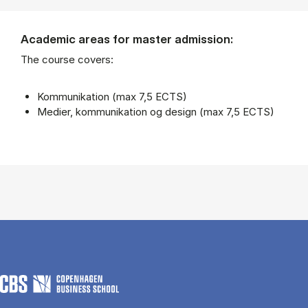
Academic areas for master admission:
The course covers:
Kommunikation (max 7,5 ECTS)
Medier, kommunikation og design (max 7,5 ECTS)