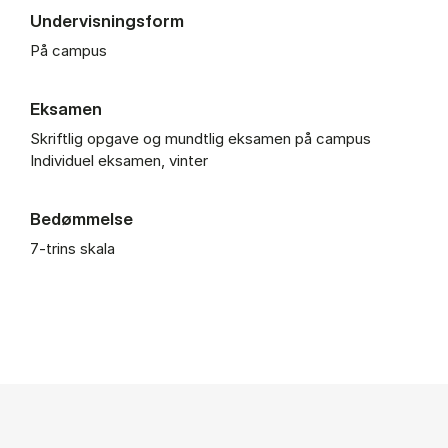
Undervisningsform
På campus
Eksamen
Skriftlig opgave og mundtlig eksamen på campus
Individuel eksamen, vinter
Bedømmelse
7-trins skala