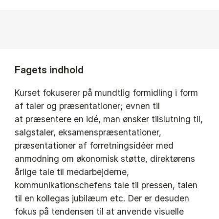
Fagets indhold
Kurset fokuserer på mundtlig formidling i form
af taler og præsentationer; evnen til
at præsentere en idé, man ønsker tilslutning til,
salgstaler, eksamenspræsentationer,
præsentationer af forretningsidéer med
anmodning om økonomisk støtte, direktørens
årlige tale til medarbejderne,
kommunikationschefens tale til pressen, talen
til en kollegas jubilæum etc. Der er desuden
fokus på tendensen til at anvende visuelle