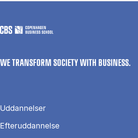
WE TRANSFORM SOCIETY WITH BUSINESS.
Uddannelser
Efteruddannelse