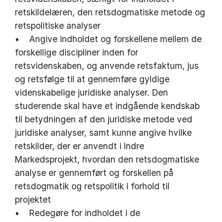
retskildelæren, den retsdogmatiske metode og
retspolitiske analyser
• Angive indholdet og forskellene mellem de
forskellige discipliner inden for
retsvidenskaben, og anvende retsfaktum, jus
og retsfølge til at gennemføre gyldige
videnskabelige juridiske analyser. Den
studerende skal have et indgående kendskab
til betydningen af den juridiske metode ved
juridiske analyser, samt kunne angive hvilke
retskilder, der er anvendt i Indre
Markedsprojekt, hvordan den retsdogmatiske
analyse er gennemført og forskellen på
retsdogmatik og retspolitik i forhold til
projektet
• Redegøre for indholdet i de