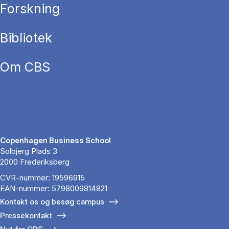
Forskning
Bibliotek
Om CBS
Copenhagen Business School
Solbjerg Plads 3
2000 Frederiksberg
CVR-nummer: 19596915
EAN-nummer: 5798009814821
Kontakt os og besøg campus
Pressekontakt