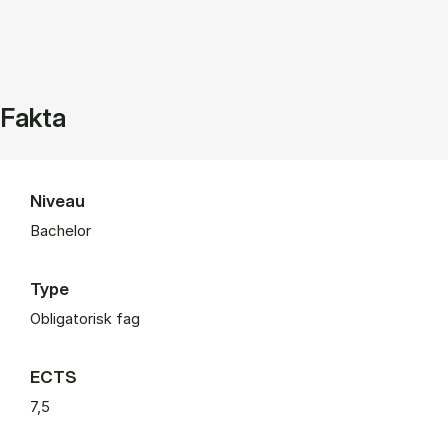
Fakta
Niveau
Bachelor
Type
Obligatorisk fag
ECTS
7,5