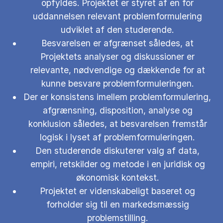
opfyldes. Projektet er styret af en for
uddannelsen relevant problemformulering
udviklet af den studerende.
Besvarelsen er afgrænset således, at
Projektets analyser og diskussioner er
relevante, nødvendige og dækkende for at
kunne besvare problemformuleringen.
Der er konsistens imellem problemformulering,
afgrænsning, disposition, analyse og
konklusion således, at besvarelsen fremstår
logisk i lyset af problemformuleringen.
Den studerende diskuterer valg af data,
empiri, retskilder og metode i en juridisk og
økonomisk kontekst.
Projektet er videnskabeligt baseret og
forholder sig til en markedsmæssig
problemstilling.