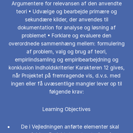
Argumentere for relevansen af den anvendte
teori • Udvælge og bearbejde primære og
sekundære kilder, der anvendes til
dokumentation for analyse og løsning af
problemet • Forklare og evaluere den
overordnede sammenhæng mellem: formulering
af problem, valg og brug af teori,
empiriindsamling og empiribearbejdning og
konklusion Indholdskriterier Karakteren 12 gives,
når Projektet på fremragende vis, d.v.s. med
ingen eller få uvæsentlige mangler lever op til
følgende krav:
Learning Objectives
De i Vejledningen anførte elementer skal