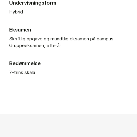
Undervisningsform
Hybrid
Eksamen
Skriftlig opgave og mundtlig eksamen på campus
Gruppeeksamen, efterår
Bedømmelse
7-trins skala