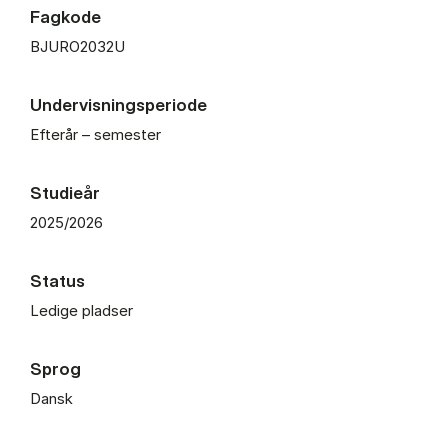
Fagkode
BJURO2032U
Undervisningsperiode
Efterår – semester
Studieår
2025/2026
Status
Ledige pladser
Sprog
Dansk