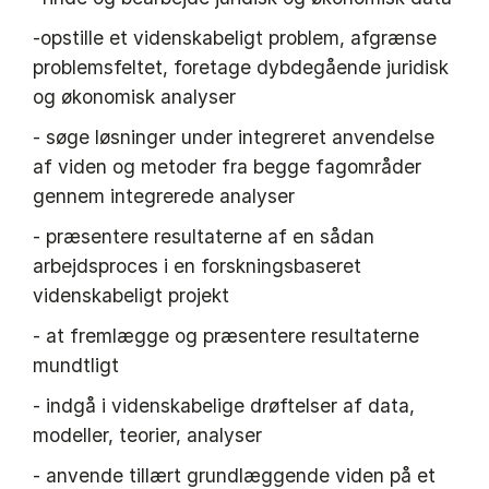
-opstille et videnskabeligt problem, afgrænse
problemsfeltet, foretage dybdegående juridisk
og økonomisk analyser
- søge løsninger under integreret anvendelse
af viden og metoder fra begge fagområder
gennem integrerede analyser
- præsentere resultaterne af en sådan
arbejdsproces i en forskningsbaseret
videnskabeligt projekt
- at fremlægge og præsentere resultaterne
mundtligt
- indgå i videnskabelige drøftelser af data,
modeller, teorier, analyser
- anvende tillært grundlæggende viden på et