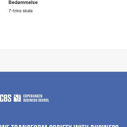
Bedømmelse
7-trins skala