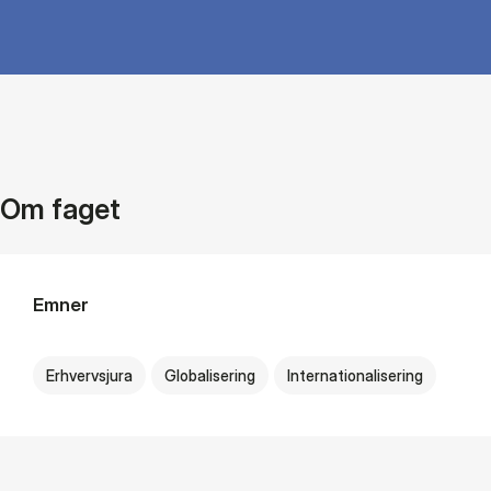
Om faget
Emner
Erhvervsjura
Globalisering
Internationalisering