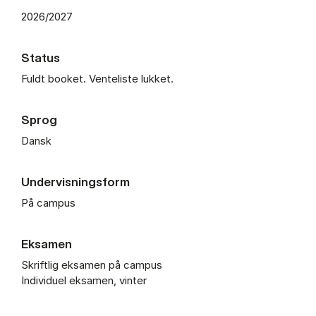
2026/2027
Status
Fuldt booket. Venteliste lukket.
Sprog
Dansk
Undervisningsform
På campus
Eksamen
Skriftlig eksamen på campus
Individuel eksamen, vinter