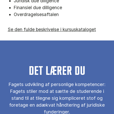
Juridisk due diligence
Finansiel due dilligence
Overdragelsesaftalen
Se den fulde beskrivelse i kursuskataloget
DET LÆRER DU
Fagets udvikling af personlige kompetencer:
Fagets stiler mod at sætte de studerende i
stand til at tilegne sig kompliceret stof og
foretage en adækvat håndtering af juridiske
funderinger.