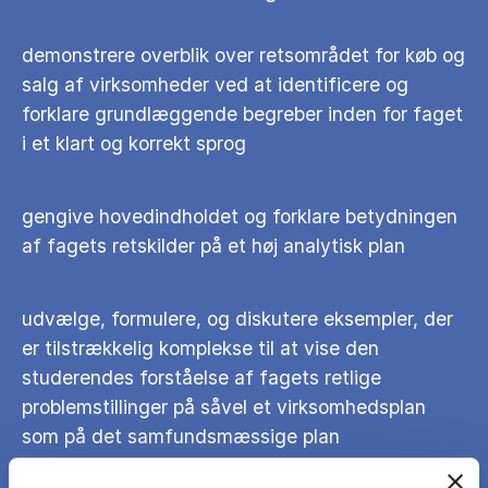
demonstrere overblik over retsområdet for køb og
salg af virksomheder ved at identificere og
forklare grundlæggende begreber inden for faget
i et klart og korrekt sprog
gengive hovedindholdet og forklare betydningen
af fagets retskilder på et høj analytisk plan
udvælge, formulere, og diskutere eksempler, der
er tilstrækkelig komplekse til at vise den
studerendes forståelse af fagets retlige
problemstillinger på såvel et virksomhedsplan
som på det samfundsmæssige plan