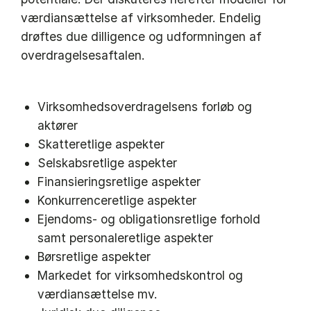
værdiansættelse af virksomheder. Endelig
drøftes due dilligence og udformningen af
overdragelsesaftalen.
Virksomhedsoverdragelsens forløb og
aktører
Skatteretlige aspekter
Selskabsretlige aspekter
Finansieringsretlige aspekter
Konkurrenceretlige aspekter
Ejendoms- og obligationsretlige forhold
samt personaleretlige aspekter
Børsretlige aspekter
Markedet for virksomhedskontrol og
værdiansættelse mv.