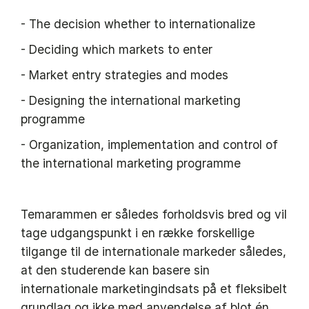
- The decision whether to internationalize
- Deciding which markets to enter
- Market entry strategies and modes
- Designing the international marketing
programme
- Organization, implementation and control of
the international marketing programme
Temarammen er således forholdsvis bred og vil
tage udgangspunkt i en række forskellige
tilgange til de internationale markeder således,
at den studerende kan basere sin
internationale marketingindsats på et fleksibelt
grundlag og ikke med anvendelse af blot én