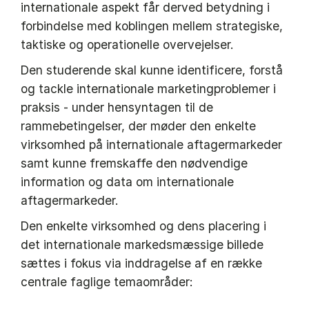
internationale aspekt får derved betydning i
forbindelse med koblingen mellem strategiske,
taktiske og operationelle overvejelser.
Den studerende skal kunne identificere, forstå
og tackle internationale marketingproblemer i
praksis - under hensyntagen til de
rammebetingelser, der møder den enkelte
virksomhed på internationale aftagermarkeder
samt kunne fremskaffe den nødvendige
information og data om internationale
aftagermarkeder.
Den enkelte virksomhed og dens placering i
det internationale markedsmæssige billede
sættes i fokus via inddragelse af en række
centrale faglige temaområder: