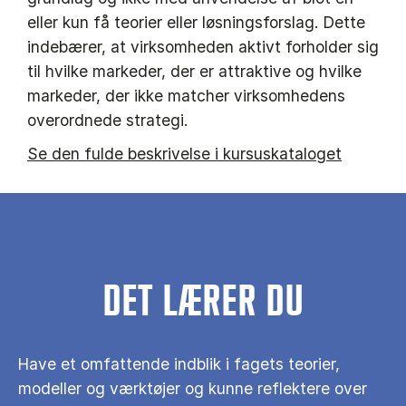
eller kun få teorier eller løsningsforslag. Dette
indebærer, at virksomheden aktivt forholder sig
til hvilke markeder, der er attraktive og hvilke
markeder, der ikke matcher virksomhedens
overordnede strategi.
Se den fulde beskrivelse i kursuskataloget
DET LÆRER DU
Have et omfattende indblik i fagets teorier,
modeller og værktøjer og kunne reflektere over