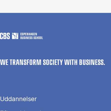
WE TRANSFORM SOCIETY WITH BUSINESS.
Uddannelser