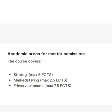
Academic areas for master admission:
The course covers:
Strategi (max 5 ECTS)
Markedsføring (max 2,5 ECTS)
Erhvervsøkonomi (max 7,5 ECTS)