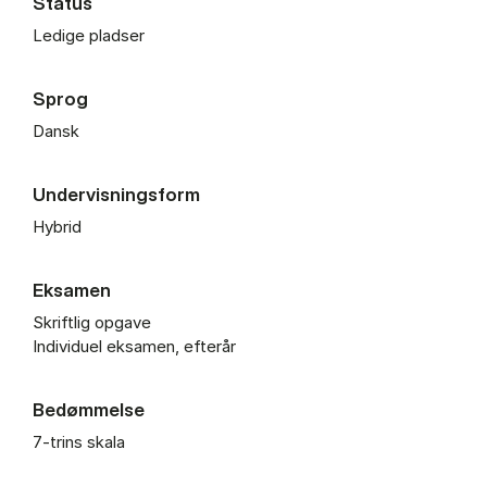
Status
Ledige pladser
Sprog
Dansk
Undervisningsform
Hybrid
Eksamen
Skriftlig opgave
Individuel eksamen, efterår
Bedømmelse
7-trins skala