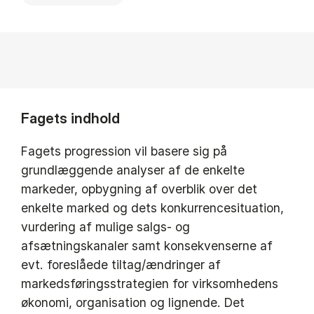
Fagets indhold
Fagets progression vil basere sig på
grundlæggende analyser af de enkelte
markeder, opbygning af overblik over det
enkelte marked og dets konkurrencesituation,
vurdering af mulige salgs- og
afsætningskanaler samt konsekvenserne af
evt. foreslåede tiltag/ændringer af
markedsføringsstrategien for virksomhedens
økonomi, organisation og lignende. Det