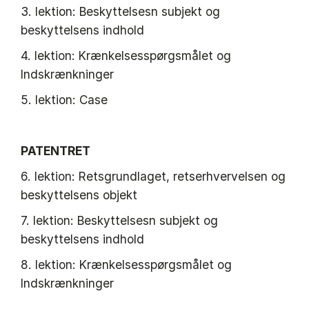
3. lektion: Beskyttelsesn subjekt og
beskyttelsens indhold
4. lektion: Krænkelsesspørgsmålet og
Indskrænkninger
5. lektion: Case
PATENTRET
6. lektion: Retsgrundlaget, retserhvervelsen og
beskyttelsens objekt
7. lektion: Beskyttelsesn subjekt og
beskyttelsens indhold
8. lektion: Krænkelsesspørgsmålet og
Indskrænkninger