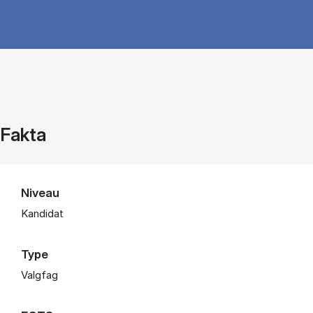
Fakta
Niveau
Kandidat
Type
Valgfag