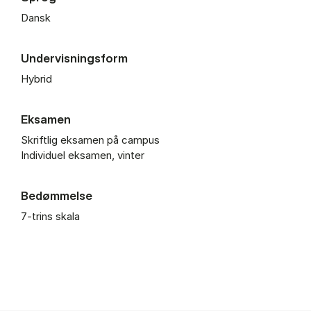
Dansk
Undervisningsform
Hybrid
Eksamen
Skriftlig eksamen på campus
Individuel eksamen, vinter
Bedømmelse
7-trins skala