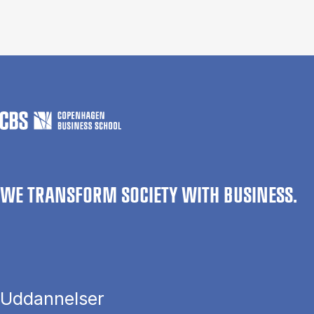
WE TRANSFORM SOCIETY WITH BUSINESS.
Uddannelser