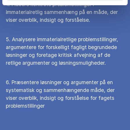
4. Placere konkrete problemstillinger i
immaterialretlig sammenhæng på en måde, der
viser overblik, indsigt og forståelse.
5. Analysere immaterialretlige problemstillinger,
argumentere for forskelligt fagligt begrundede
løsninger og foretage kritisk afvejning af de
retlige argumenter og løsningsmuligheder.
6. Præsentere løsninger og argumenter på en
systematisk og sammenhængende måde, der
viser overblik, indsigt og forståelse for fagets
problemstillinger