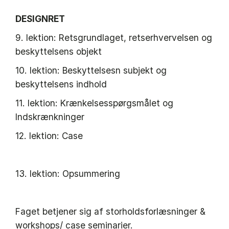
DESIGNRET
9. lektion: Retsgrundlaget, retserhvervelsen og
beskyttelsens objekt
10. lektion: Beskyttelsesn subjekt og
beskyttelsens indhold
11. lektion: Krænkelsesspørgsmålet og
Indskrænkninger
12. lektion: Case
13. lektion: Opsummering
Faget betjener sig af storholdsforlæsninger &
workshops/ case seminarier.