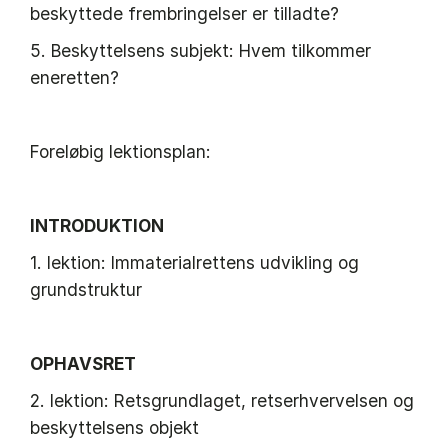
beskyttede frembringelser er tilladte?
5. Beskyttelsens subjekt: Hvem tilkommer
eneretten?
Foreløbig lektionsplan:
INTRODUKTION
1. lektion: Immaterialrettens udvikling og
grundstruktur
OPHAVSRET
2. lektion: Retsgrundlaget, retserhvervelsen og
beskyttelsens objekt